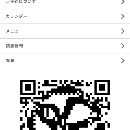
ご予約について
カレンダー
メニュー
店舗情報
写真