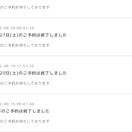
のご予約お待ちしております
2-08-26 09:42:28
月27日(土)のご予約は終了しました
のご予約お待ちしております
2-08-19 17:57:25
月20日(土)のご予約は終了しました
のご予約お待ちしております
2-08-15 09:47:00
日のご予約は終了しました
のご予約お待ちしております