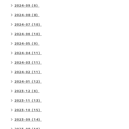
2024-09（6）
2024-08（8）
2024-07（10）
2024-06（10）
2024-05（9）
2024-04（11）
2024-03（11）
2024-02（11）
2024-01（12）
2023-12（6）
2023-11（13）
2023-10（15）
2023-09（14）