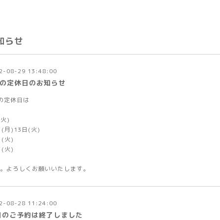
知らせ
2-08-29 13:48:00
月の定休日のお知らせ
の定休日は
(火)
日(月)13日(火)
日(火)
日(火)
。よろしくお願いいたします。
2-08-28 11:24:00
日のご予約は終了しました