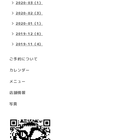
2020-03（1）
2020-02（3）
2020-01（1）
2019-12（6）
2019-11（4）
ご予約について
カレンダー
メニュー
店舗情報
写真