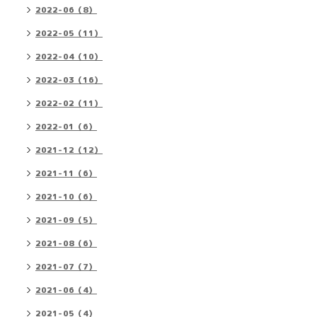
2022-06（8）
2022-05（11）
2022-04（10）
2022-03（16）
2022-02（11）
2022-01（6）
2021-12（12）
2021-11（6）
2021-10（6）
2021-09（5）
2021-08（6）
2021-07（7）
2021-06（4）
2021-05（4）