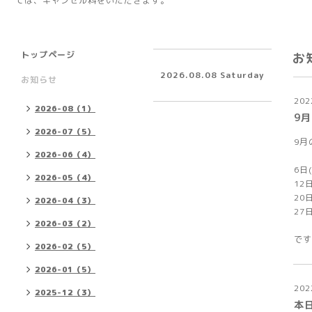
ては、キャンセル料をいただきます。
トップページ
お
2026.08.08 Saturday
お知らせ
202
2026-08（1）
9
2026-07（5）
9月
2026-06（4）
6日
2026-05（4）
12
20
2026-04（3）
27
2026-03（2）
です
2026-02（5）
2026-01（5）
202
2025-12（3）
本