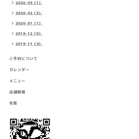
2020-03（1）
2020-02（3）
2020-01（1）
2019-12（6）
2019-11（4）
ご予約について
カレンダー
メニュー
店舗情報
写真