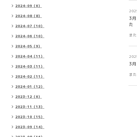
2024-09（6）
202
2024-08（8）
3月
た
2024-07（10）
また
2024-06（10）
2024-05（9）
2024-04（11）
202
3月
2024-03（11）
また
2024-02（11）
2024-01（12）
2023-12（6）
2023-11（13）
2023-10（15）
2023-09（14）