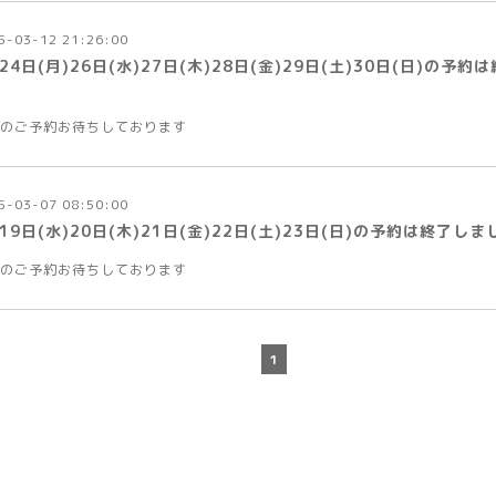
5-03-12 21:26:00
24日(月)26日(水)27日(木)28日(金)29日(土)30日(日)の予
のご予約お待ちしております
5-03-07 08:50:00
19日(水)20日(木)21日(金)22日(土)23日(日)の予約は終了しま
のご予約お待ちしております
1