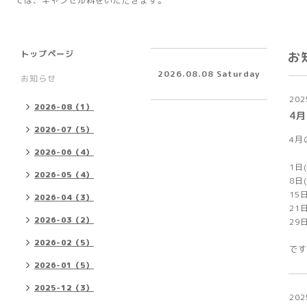
ては、キャンセル料をいただきます。
トップページ
お
2026.08.08 Saturday
お知らせ
202
2026-08（1）
4
2026-07（5）
4月
2026-06（4）
1日
2026-05（4）
8日
15
2026-04（3）
21
2026-03（2）
29
2026-02（5）
です
2026-01（5）
2025-12（3）
202