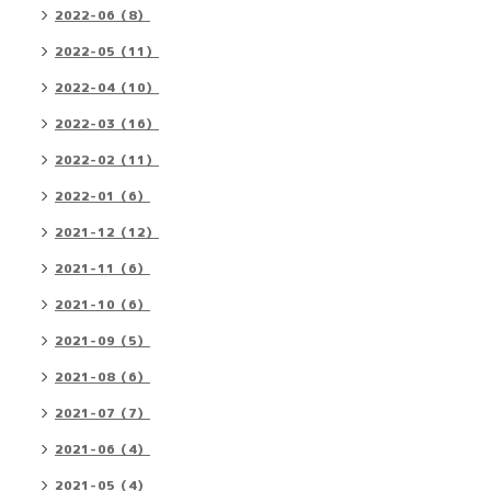
2022-06（8）
2022-05（11）
2022-04（10）
2022-03（16）
2022-02（11）
2022-01（6）
2021-12（12）
2021-11（6）
2021-10（6）
2021-09（5）
2021-08（6）
2021-07（7）
2021-06（4）
2021-05（4）