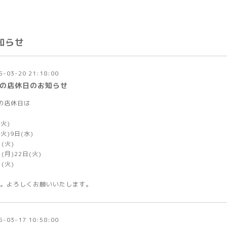
知らせ
5-03-20 21:18:00
月の店休日のお知らせ
の店休日は
(火)
(火)9日(水)
日(火)
日(月)22日(火)
日(火)
。よろしくお願いいたします。
5-03-17 10:58:00