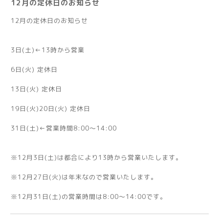
12月の定休日のお知らせ
12月の定休日のお知らせ
3日(土)←13時から営業
6日(火) 定休日
13日(火) 定休日
19日(火)20日(火) 定休日
31日(土)←営業時間8:00～14:00
※12月3日(土)は都合により13時から営業いたします。
※12月27日(火)は年末なので営業いたします。
※12月31日(土)の営業時間は8:00～14:00です。