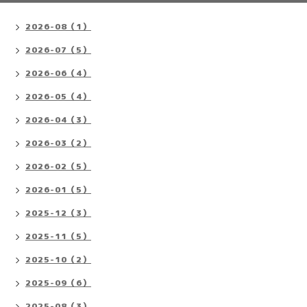
2026-08（1）
2026-07（5）
2026-06（4）
2026-05（4）
2026-04（3）
2026-03（2）
2026-02（5）
2026-01（5）
2025-12（3）
2025-11（5）
2025-10（2）
2025-09（6）
2025-08（3）