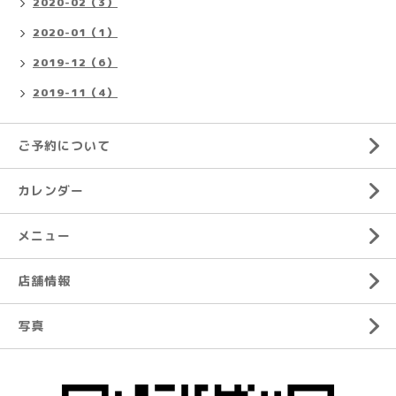
2020-02（3）
2020-01（1）
2019-12（6）
2019-11（4）
ご予約について
カレンダー
メニュー
店舗情報
写真