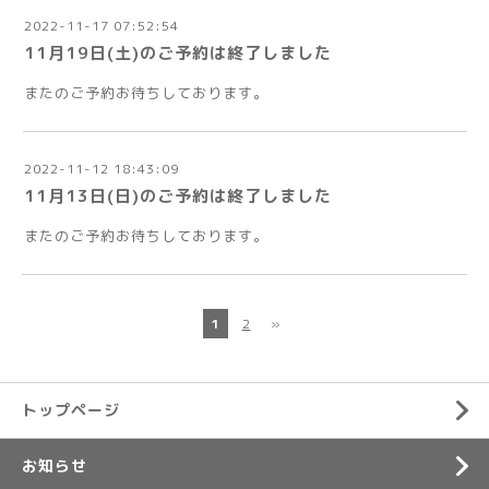
2022-11-17 07:52:54
11月19日(土)のご予約は終了しました
またのご予約お待ちしております。
2022-11-12 18:43:09
11月13日(日)のご予約は終了しました
またのご予約お待ちしております。
1
2
»
トップページ
お知らせ