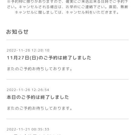
※予約枠に限りがありますので、確実にご来店出来る日時でご予約下
さい。キャンセルされる場合は、お早めにご連絡下さい。直前、無断
キャンセルに関しましては、キャンセル料をいただきます。
お知らせ
2022-11-26 12:28:18
11月27日(日)のご予約は終了しました
またのご予約お待ちしております。
2022-11-26 12:26:54
本日のご予約は終了しました
またのご予約お待ちしております。
2022-11-21 08:35:33