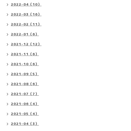
2022-04（10）
2022-03（16）
2022-02（11）
2022-01（6）
2021-12（12）
2021-11（6）
2021-10（6）
2021-09（5）
2021-08（6）
2021-07（7）
2021-06（4）
2021-05（4）
2021-04（3）