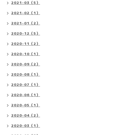
2021-03（5）
2021-02（1）
2021-01（2）
2020-12（5）
2020-11（2）
2020-10（1）
2020-09（2）
2020-08（1）
2020-07（1）
2020-06（1）
2020-05（1）
2020-04（2）
2020-03（1）