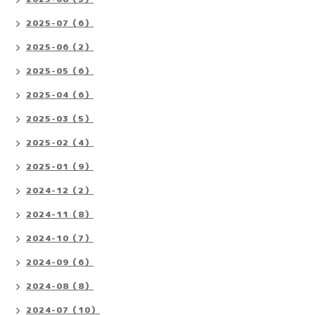
2025-07（6）
2025-06（2）
2025-05（6）
2025-04（6）
2025-03（5）
2025-02（4）
2025-01（9）
2024-12（2）
2024-11（8）
2024-10（7）
2024-09（6）
2024-08（8）
2024-07（10）