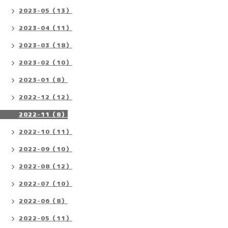
2023-05（13）
2023-04（11）
2023-03（18）
2023-02（10）
2023-01（8）
2022-12（12）
2022-11（8）
2022-10（11）
2022-09（10）
2022-08（12）
2022-07（10）
2022-06（8）
2022-05（11）