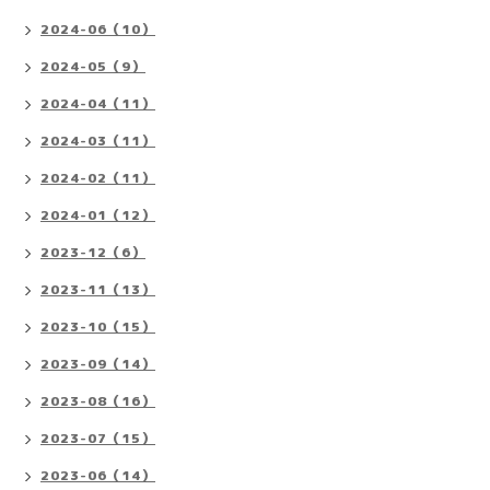
2024-06（10）
2024-05（9）
2024-04（11）
2024-03（11）
2024-02（11）
2024-01（12）
2023-12（6）
2023-11（13）
2023-10（15）
2023-09（14）
2023-08（16）
2023-07（15）
2023-06（14）