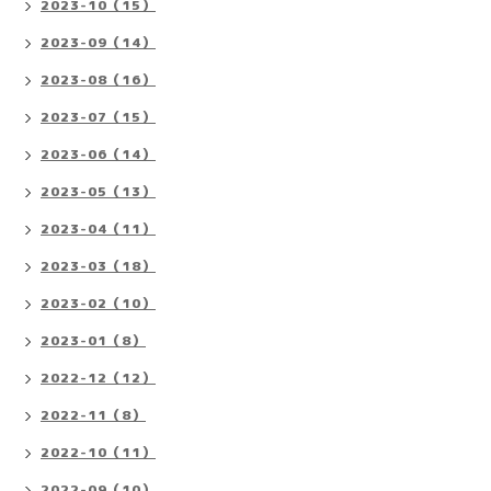
2023-10（15）
2023-09（14）
2023-08（16）
2023-07（15）
2023-06（14）
2023-05（13）
2023-04（11）
2023-03（18）
2023-02（10）
2023-01（8）
2022-12（12）
2022-11（8）
2022-10（11）
2022-09（10）