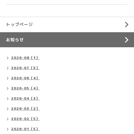
トップページ
お知らせ
2026-08（1）
2026-07（5）
2026-06（4）
2026-05（4）
2026-04（3）
2026-03（2）
2026-02（5）
2026-01（5）