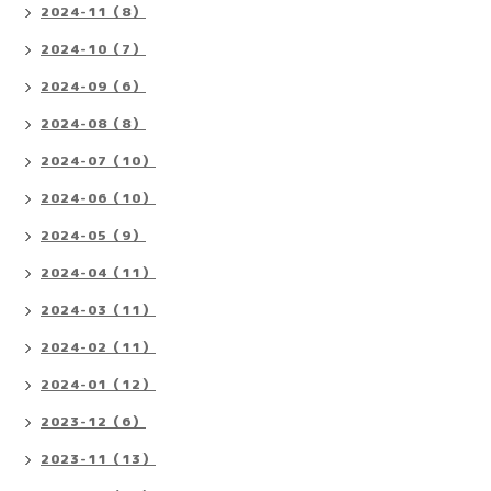
2024-11（8）
2024-10（7）
2024-09（6）
2024-08（8）
2024-07（10）
2024-06（10）
2024-05（9）
2024-04（11）
2024-03（11）
2024-02（11）
2024-01（12）
2023-12（6）
2023-11（13）