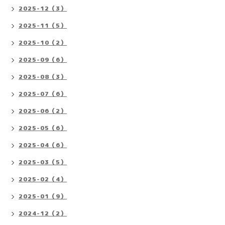
2025-12（3）
2025-11（5）
2025-10（2）
2025-09（6）
2025-08（3）
2025-07（6）
2025-06（2）
2025-05（6）
2025-04（6）
2025-03（5）
2025-02（4）
2025-01（9）
2024-12（2）