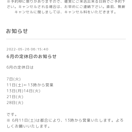
※予約枠に限りがありますので、確実にご来店出来る日時でご予約下
さい。キャンセルされる場合は、お早めにご連絡下さい。直前、無断
キャンセルに関しましては、キャンセル料をいただきます。
お知らせ
2022-05-26 06:15:40
6月の定休日のお知らせ
6月の定休日は
7日(火)
11日(土)←13時から営業
13日(月)14日(火)
21日(火)
28日(火)
です。
※ 6月11日(土)は都合により、13時から営業いたします。よろ
しくお願いいたします。