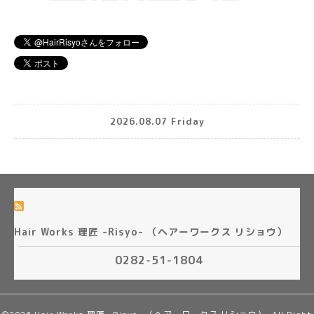
2026.08.07 Friday
Hair Works 理匠 -Risyo- （ヘアーワークス リショウ）
0282-51-1804