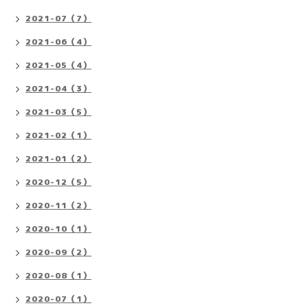
2021-07（7）
2021-06（4）
2021-05（4）
2021-04（3）
2021-03（5）
2021-02（1）
2021-01（2）
2020-12（5）
2020-11（2）
2020-10（1）
2020-09（2）
2020-08（1）
2020-07（1）