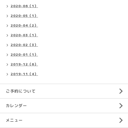
2020-06（1）
2020-05（1）
2020-04（2）
2020-03（1）
2020-02（3）
2020-01（1）
2019-12（6）
2019-11（4）
ご予約について
カレンダー
メニュー