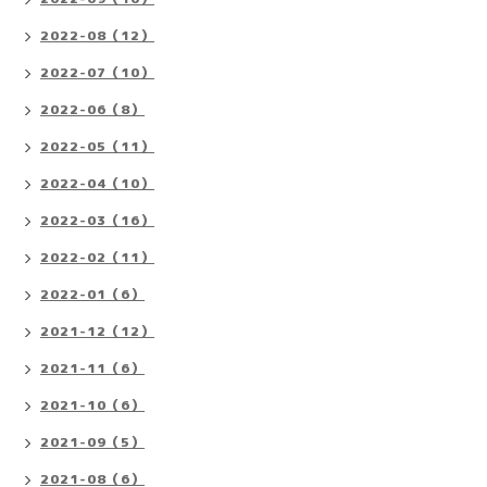
2022-08（12）
2022-07（10）
2022-06（8）
2022-05（11）
2022-04（10）
2022-03（16）
2022-02（11）
2022-01（6）
2021-12（12）
2021-11（6）
2021-10（6）
2021-09（5）
2021-08（6）