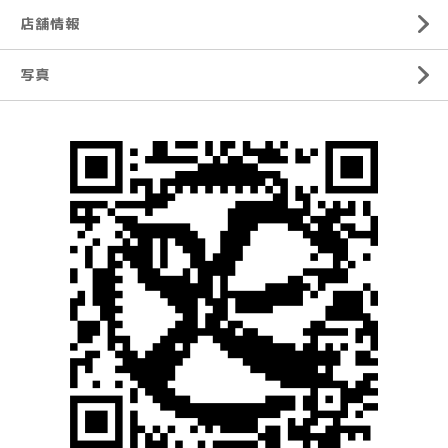
店舗情報
写真