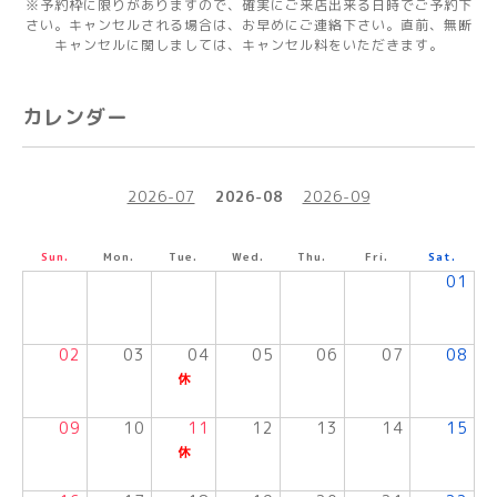
※予約枠に限りがありますので、確実にご来店出来る日時でご予約下
さい。キャンセルされる場合は、お早めにご連絡下さい。直前、無断
キャンセルに関しましては、キャンセル料をいただきます。
カレンダー
2026-07
2026-08
2026-09
Sun.
Mon.
Tue.
Wed.
Thu.
Fri.
Sat.
01
02
03
04
05
06
07
08
09
10
11
12
13
14
15