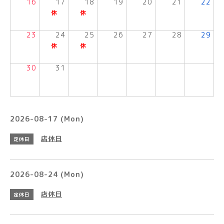
16
17
18
19
20
21
22
23
24
25
26
27
28
29
30
31
2026-08-17 (Mon)
店休日
定休日
2026-08-24 (Mon)
店休日
定休日