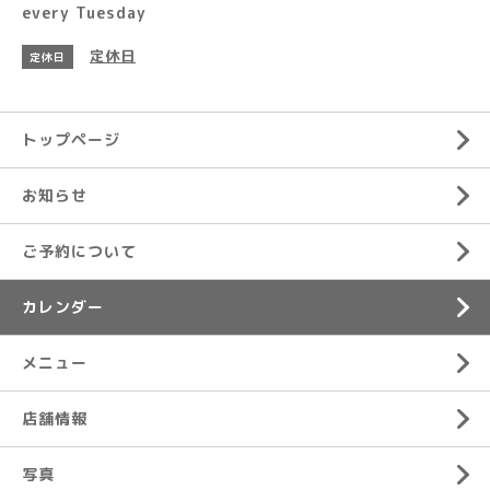
every Tuesday
定休日
定休日
トップページ
お知らせ
ご予約について
カレンダー
メニュー
店舗情報
写真