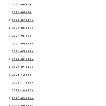
2024-09（6）
2024-08（8）
2024-07（10）
2024-06（10）
2024-05（9）
2024-04（11）
2024-03（11）
2024-02（11）
2024-01（12）
2023-12（6）
2023-11（13）
2023-10（15）
2023-09（14）