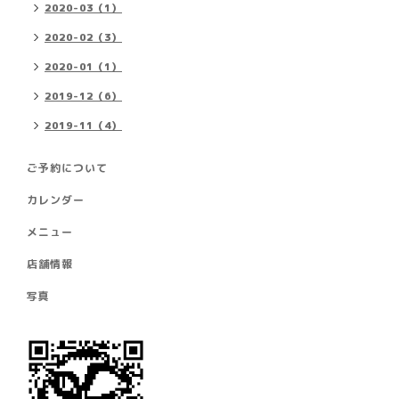
2020-03（1）
2020-02（3）
2020-01（1）
2019-12（6）
2019-11（4）
ご予約について
カレンダー
メニュー
店舗情報
写真