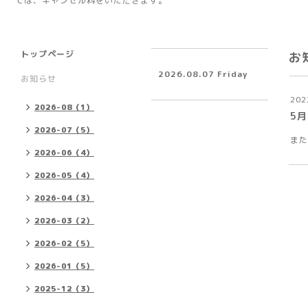
ては、キャンセル料をいただきます。
トップページ
お
2026.08.07 Friday
お知らせ
202
2026-08（1）
5
2026-07（5）
また
2026-06（4）
2026-05（4）
2026-04（3）
2026-03（2）
2026-02（5）
2026-01（5）
2025-12（3）