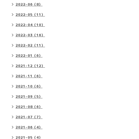
2022-06（8）
2022-05（11）
2022-04（10）
2022-03（16）
2022-02（11）
2022-01（6）
2021-12（12）
2021-11（6）
2021-10（6）
2021-09（5）
2021-08（6）
2021-07（7）
2021-06（4）
2021-05（4）