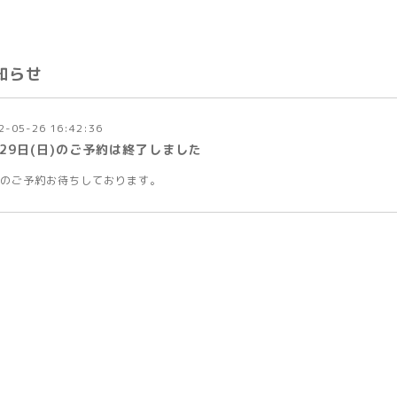
知らせ
2-05-26 16:42:36
月29日(日)のご予約は終了しました
のご予約お待ちしております。