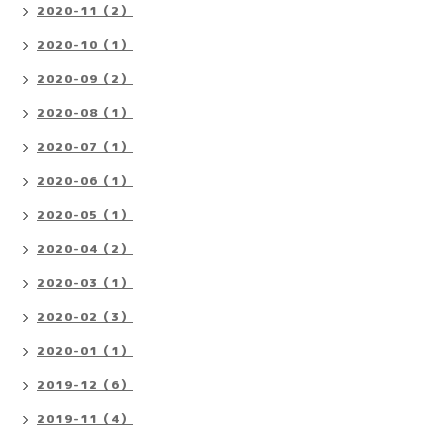
2020-11（2）
2020-10（1）
2020-09（2）
2020-08（1）
2020-07（1）
2020-06（1）
2020-05（1）
2020-04（2）
2020-03（1）
2020-02（3）
2020-01（1）
2019-12（6）
2019-11（4）