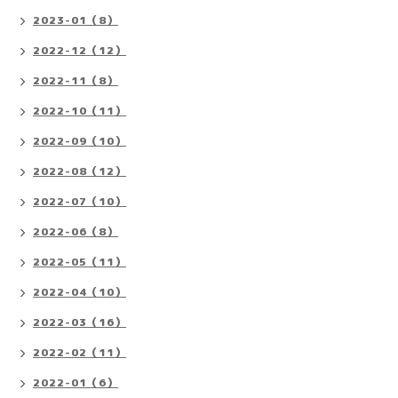
2023-01（8）
2022-12（12）
2022-11（8）
2022-10（11）
2022-09（10）
2022-08（12）
2022-07（10）
2022-06（8）
2022-05（11）
2022-04（10）
2022-03（16）
2022-02（11）
2022-01（6）