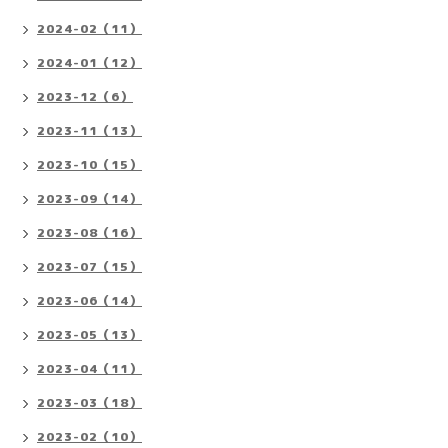
2024-02（11）
2024-01（12）
2023-12（6）
2023-11（13）
2023-10（15）
2023-09（14）
2023-08（16）
2023-07（15）
2023-06（14）
2023-05（13）
2023-04（11）
2023-03（18）
2023-02（10）