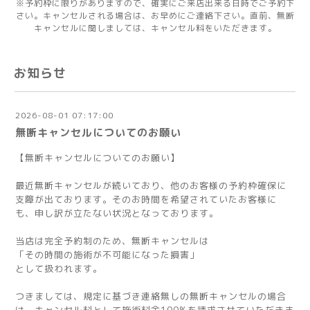
※予約枠に限りがありますので、確実にご来店出来る日時でご予約下
さい。キャンセルされる場合は、お早めにご連絡下さい。直前、無断
キャンセルに関しましては、キャンセル料をいただきます。
お知らせ
2026-08-01 07:17:00
無断キャンセルについてのお願い
【無断キャンセルについてのお願い】
最近無断キャンセルが続いており、他のお客様の予約枠確保に
支障が出ております。そのお時間を希望されていたお客様に
も、申し訳が立たない状況となっております。
当店は完全予約制のため、無断キャンセルは
「その時間の施術が不可能になった損害」
として扱われます。
つきましては、規定に基づき連絡無しの無断キャンセルの場合