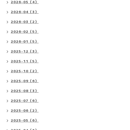
2026-05（4）
2026-04（3）
2026-03（2）
2026-02（5）
2026-01（5）
2025-12（3）
2025-11（5）
2025-10（2）
2025-09（6）
2025-08（3）
2025-07（6）
2025-06（2）
2025-05（6）