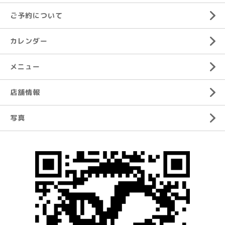
ご予約について
カレンダー
メニュー
店舗情報
写真