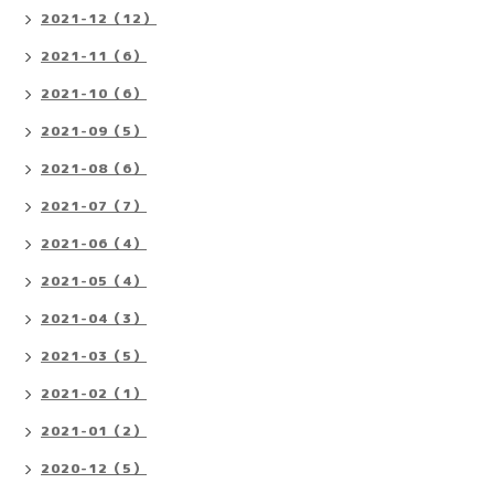
2021-12（12）
2021-11（6）
2021-10（6）
2021-09（5）
2021-08（6）
2021-07（7）
2021-06（4）
2021-05（4）
2021-04（3）
2021-03（5）
2021-02（1）
2021-01（2）
2020-12（5）