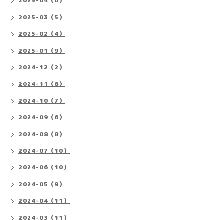
2025-04（6）
2025-03（5）
2025-02（4）
2025-01（9）
2024-12（2）
2024-11（8）
2024-10（7）
2024-09（6）
2024-08（8）
2024-07（10）
2024-06（10）
2024-05（9）
2024-04（11）
2024-03（11）