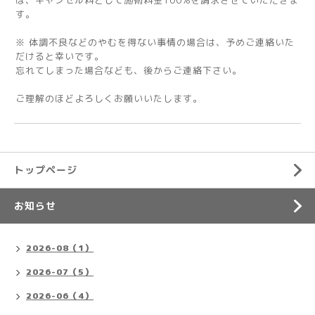
は、キャンセル料として施術料金100%を請求させていただきま
す。
※ 体調不良などのやむを得ない事情の場合は、予めご連絡いた
だけると幸いです。
忘れてしまった場合なども、後からご連絡下さい。
ご理解のほどよろしくお願いいたします。
トップページ
お知らせ
2026-08（1）
2026-07（5）
2026-06（4）