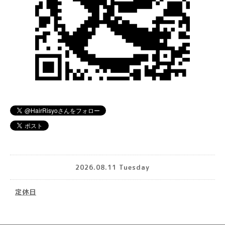
2026.08.11 Tuesday
定休日