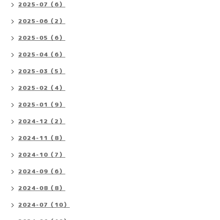
2025-07（6）
2025-06（2）
2025-05（6）
2025-04（6）
2025-03（5）
2025-02（4）
2025-01（9）
2024-12（2）
2024-11（8）
2024-10（7）
2024-09（6）
2024-08（8）
2024-07（10）