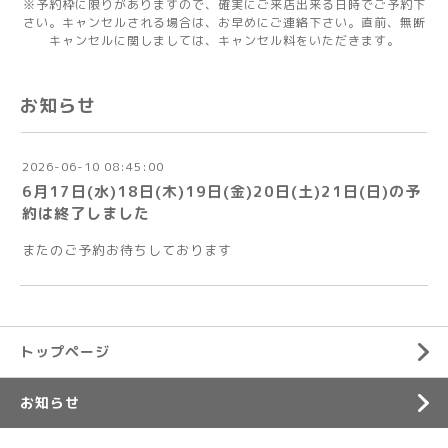
※予約枠に限りがありますので、確実にご来店出来る日時でご予約下
さい。キャンセルされる場合は、お早めにご連絡下さい。直前、無断
キャンセルに関しましては、キャンセル料をいただきます。
お知らせ
2026-06-10 08:45:00
6月17日(水)18日(木)19日(金)20日(土)21日(日)の予
約は終了しました
またのご予約お待ちしております
トップページ
お知らせ