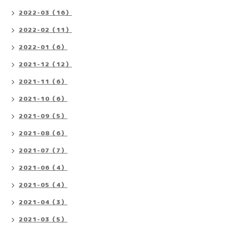
2022-03（16）
2022-02（11）
2022-01（6）
2021-12（12）
2021-11（6）
2021-10（6）
2021-09（5）
2021-08（6）
2021-07（7）
2021-06（4）
2021-05（4）
2021-04（3）
2021-03（5）