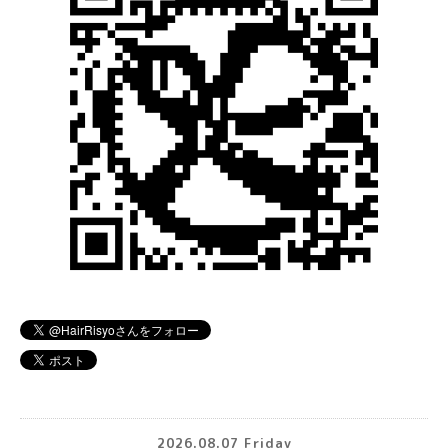
2026.08.07 Friday