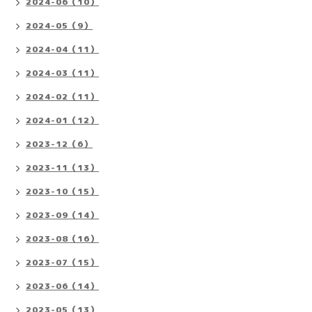
2024-06（10）
2024-05（9）
2024-04（11）
2024-03（11）
2024-02（11）
2024-01（12）
2023-12（6）
2023-11（13）
2023-10（15）
2023-09（14）
2023-08（16）
2023-07（15）
2023-06（14）
2023-05（13）