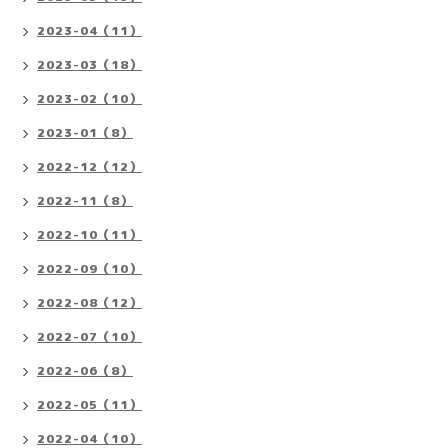
2023-04（11）
2023-03（18）
2023-02（10）
2023-01（8）
2022-12（12）
2022-11（8）
2022-10（11）
2022-09（10）
2022-08（12）
2022-07（10）
2022-06（8）
2022-05（11）
2022-04（10）