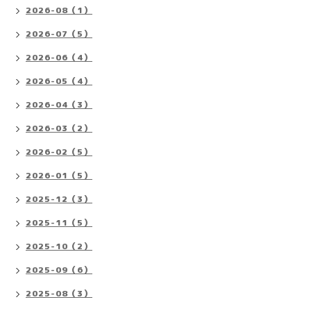
2026-08（1）
2026-07（5）
2026-06（4）
2026-05（4）
2026-04（3）
2026-03（2）
2026-02（5）
2026-01（5）
2025-12（3）
2025-11（5）
2025-10（2）
2025-09（6）
2025-08（3）