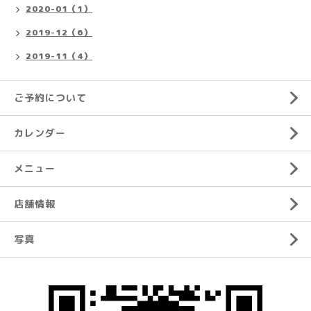
2020-01（1）
2019-12（6）
2019-11（4）
ご予約について
カレンダー
メニュー
店舗情報
写真