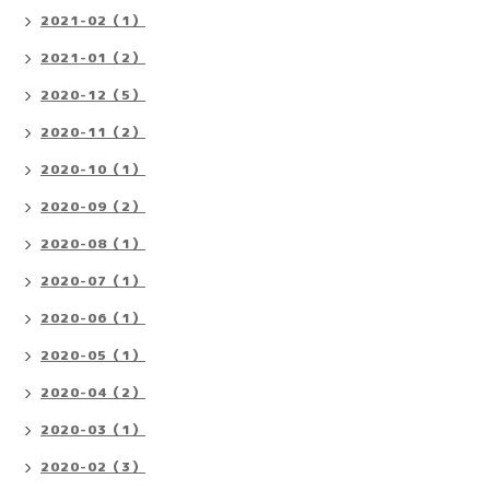
2021-02（1）
2021-01（2）
2020-12（5）
2020-11（2）
2020-10（1）
2020-09（2）
2020-08（1）
2020-07（1）
2020-06（1）
2020-05（1）
2020-04（2）
2020-03（1）
2020-02（3）