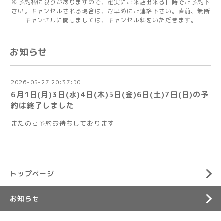
※予約枠に限りがありますので、確実にご来店出来る日時でご予約下
さい。キャンセルされる場合は、お早めにご連絡下さい。直前、無断
キャンセルに関しましては、キャンセル料をいただきます。
お知らせ
2026-05-27 20:37:00
6月1日(月)3日(水)4日(木)5日(金)6日(土)7日(日)の予
約は終了しました
またのご予約お待ちしております
トップページ
お知らせ