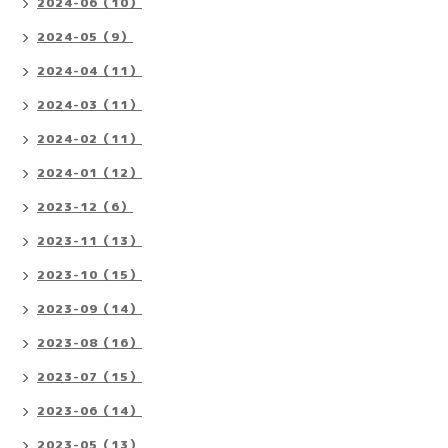
2024-06（10）
2024-05（9）
2024-04（11）
2024-03（11）
2024-02（11）
2024-01（12）
2023-12（6）
2023-11（13）
2023-10（15）
2023-09（14）
2023-08（16）
2023-07（15）
2023-06（14）
2023-05（13）