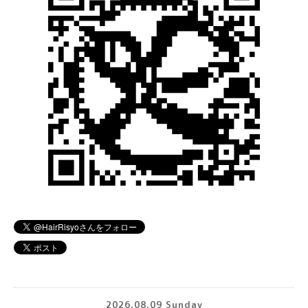
2026.08.09 Sunday