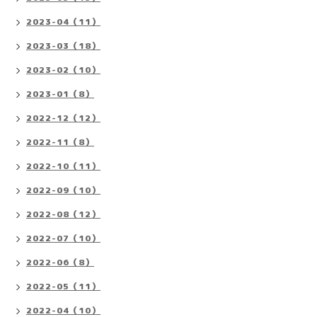
2023-04（11）
2023-03（18）
2023-02（10）
2023-01（8）
2022-12（12）
2022-11（8）
2022-10（11）
2022-09（10）
2022-08（12）
2022-07（10）
2022-06（8）
2022-05（11）
2022-04（10）