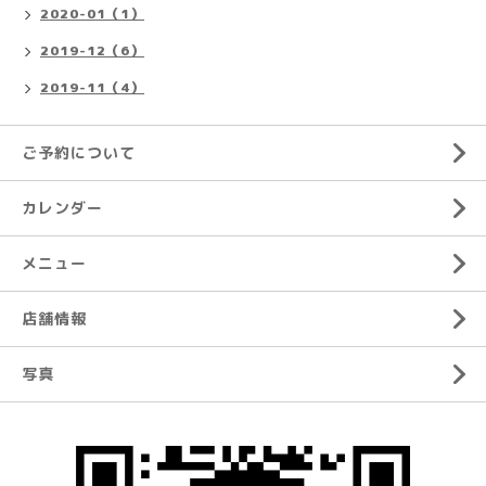
2020-01（1）
2019-12（6）
2019-11（4）
ご予約について
カレンダー
メニュー
店舗情報
写真