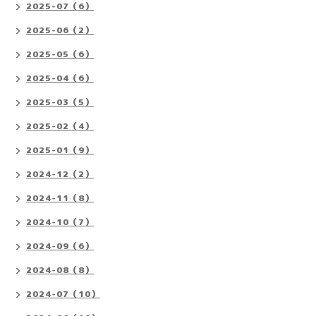
2025-07（6）
2025-06（2）
2025-05（6）
2025-04（6）
2025-03（5）
2025-02（4）
2025-01（9）
2024-12（2）
2024-11（8）
2024-10（7）
2024-09（6）
2024-08（8）
2024-07（10）