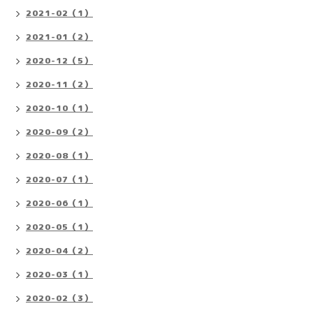
2021-02（1）
2021-01（2）
2020-12（5）
2020-11（2）
2020-10（1）
2020-09（2）
2020-08（1）
2020-07（1）
2020-06（1）
2020-05（1）
2020-04（2）
2020-03（1）
2020-02（3）