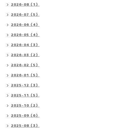
2026-08（1）
2026-07（5）
2026-06（4）
2026-05（4）
2026-04（3）
2026-03（2）
2026-02（5）
2026-01（5）
2025-12（3）
2025-11（5）
2025-10（2）
2025-09（6）
2025-08（3）