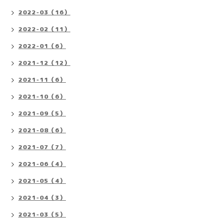
2022-03（16）
2022-02（11）
2022-01（6）
2021-12（12）
2021-11（6）
2021-10（6）
2021-09（5）
2021-08（6）
2021-07（7）
2021-06（4）
2021-05（4）
2021-04（3）
2021-03（5）