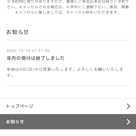
※予約枠に限りがありますので、確実にご来店出来る日時でご予約下
さい。キャンセルされる場合は、お早めにご連絡下さい。直前、無断
キャンセルに関しましては、キャンセル料をいただきます。
お知らせ
2025-12-14 21:11:00
年内の受付は終了しました
年始は4日(日)から営業いたします。よろしくお願いいたしま
す。
トップページ
お知らせ