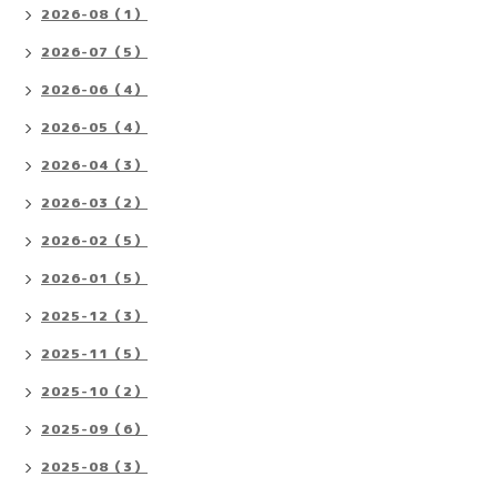
2026-08（1）
2026-07（5）
2026-06（4）
2026-05（4）
2026-04（3）
2026-03（2）
2026-02（5）
2026-01（5）
2025-12（3）
2025-11（5）
2025-10（2）
2025-09（6）
2025-08（3）