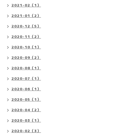
2021-02（1）
2021-01（2）
2020-12（5）
2020-11（2）
2020-10（1）
2020-09（2）
2020-08（1）
2020-07（1）
2020-06（1）
2020-05（1）
2020-04（2）
2020-03（1）
2020-02（3）