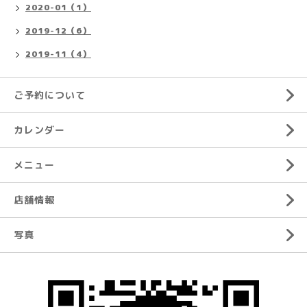
2020-01（1）
2019-12（6）
2019-11（4）
ご予約について
カレンダー
メニュー
店舗情報
写真