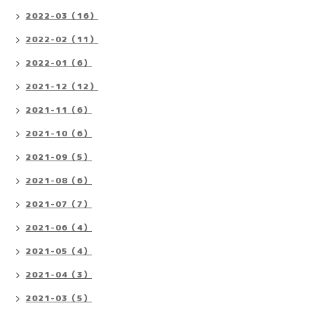
2022-03（16）
2022-02（11）
2022-01（6）
2021-12（12）
2021-11（6）
2021-10（6）
2021-09（5）
2021-08（6）
2021-07（7）
2021-06（4）
2021-05（4）
2021-04（3）
2021-03（5）