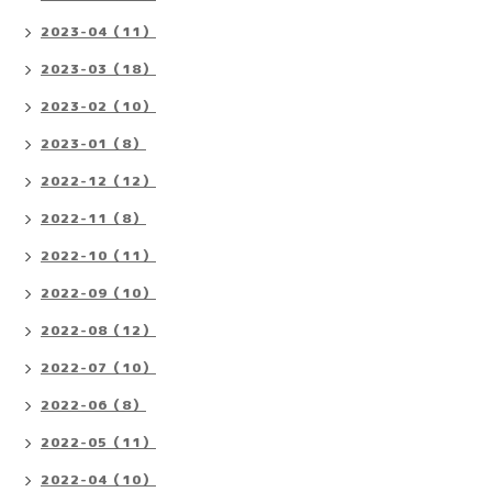
2023-04（11）
2023-03（18）
2023-02（10）
2023-01（8）
2022-12（12）
2022-11（8）
2022-10（11）
2022-09（10）
2022-08（12）
2022-07（10）
2022-06（8）
2022-05（11）
2022-04（10）