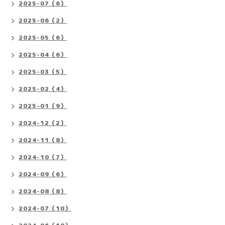
2025-07（6）
2025-06（2）
2025-05（6）
2025-04（6）
2025-03（5）
2025-02（4）
2025-01（9）
2024-12（2）
2024-11（8）
2024-10（7）
2024-09（6）
2024-08（8）
2024-07（10）