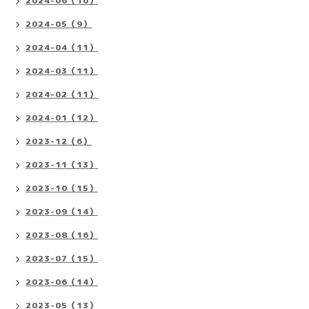
2024-06（10）
2024-05（9）
2024-04（11）
2024-03（11）
2024-02（11）
2024-01（12）
2023-12（6）
2023-11（13）
2023-10（15）
2023-09（14）
2023-08（16）
2023-07（15）
2023-06（14）
2023-05（13）