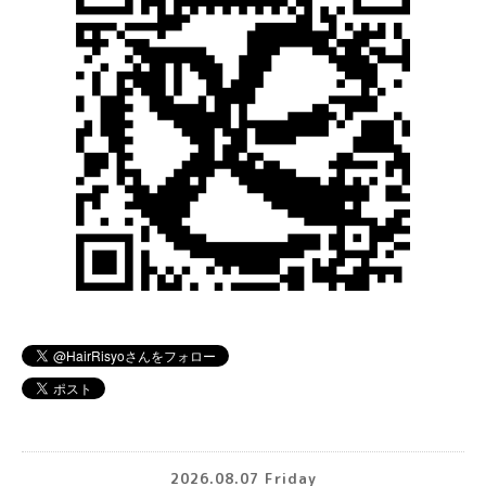
2026.08.07 Friday