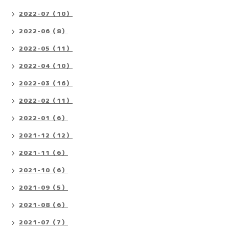
2022-07（10）
2022-06（8）
2022-05（11）
2022-04（10）
2022-03（16）
2022-02（11）
2022-01（6）
2021-12（12）
2021-11（6）
2021-10（6）
2021-09（5）
2021-08（6）
2021-07（7）