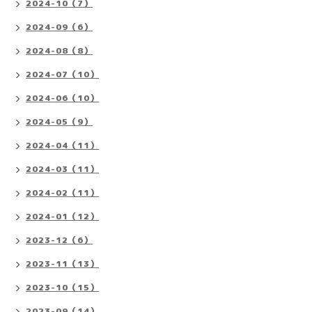
2024-10（7）
2024-09（6）
2024-08（8）
2024-07（10）
2024-06（10）
2024-05（9）
2024-04（11）
2024-03（11）
2024-02（11）
2024-01（12）
2023-12（6）
2023-11（13）
2023-10（15）
2023-09（14）