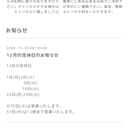
※予約枠に限りがありますので、確実にご来店出来る日時でご予約下
さい。キャンセルされる場合は、お早めにご連絡下さい。直前、無断
キャンセルに関しましては、キャンセル料をいただきます。
お知らせ
2025-11-20 08:10:00
12月の定休日のお知らせ
12月の定休日
1日(月)2日(火)
9日(火)
16日(火)
22日(月)23日(火)
※30日(火)は営業いたします。
31日(水)は12時まで営業いたします。