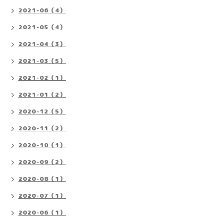
2021-06（4）
2021-05（4）
2021-04（3）
2021-03（5）
2021-02（1）
2021-01（2）
2020-12（5）
2020-11（2）
2020-10（1）
2020-09（2）
2020-08（1）
2020-07（1）
2020-06（1）