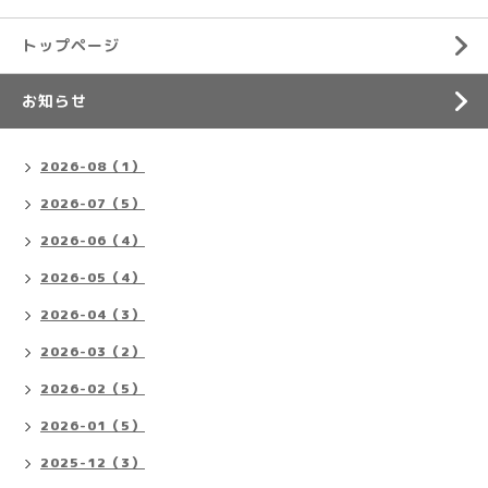
トップページ
お知らせ
2026-08（1）
2026-07（5）
2026-06（4）
2026-05（4）
2026-04（3）
2026-03（2）
2026-02（5）
2026-01（5）
2025-12（3）