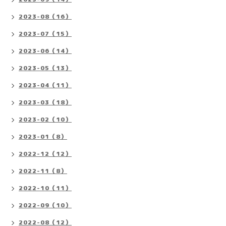
2023-08（16）
2023-07（15）
2023-06（14）
2023-05（13）
2023-04（11）
2023-03（18）
2023-02（10）
2023-01（8）
2022-12（12）
2022-11（8）
2022-10（11）
2022-09（10）
2022-08（12）