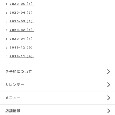
2020-05（1）
2020-04（2）
2020-03（1）
2020-02（3）
2020-01（1）
2019-12（6）
2019-11（4）
ご予約について
カレンダー
メニュー
店舗情報