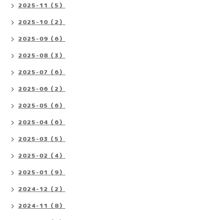
2025-11（5）
2025-10（2）
2025-09（6）
2025-08（3）
2025-07（6）
2025-06（2）
2025-05（6）
2025-04（6）
2025-03（5）
2025-02（4）
2025-01（9）
2024-12（2）
2024-11（8）