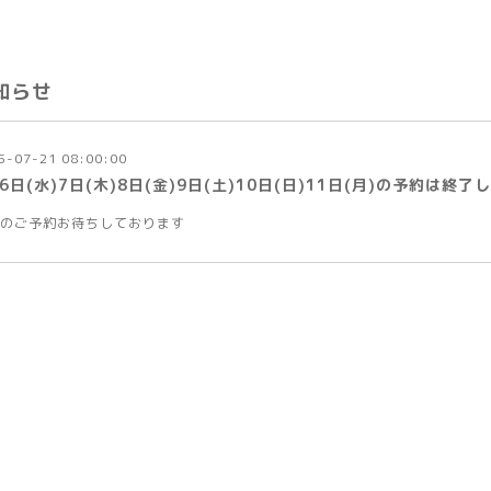
知らせ
5-07-21 08:00:00
6日(水)7日(木)8日(金)9日(土)10日(日)11日(月)の予約は終了
のご予約お待ちしております