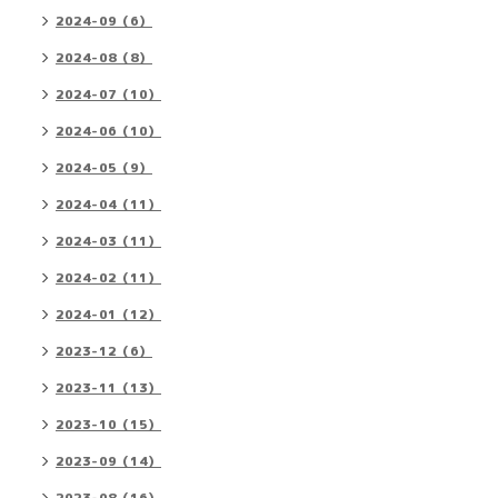
2024-09（6）
2024-08（8）
2024-07（10）
2024-06（10）
2024-05（9）
2024-04（11）
2024-03（11）
2024-02（11）
2024-01（12）
2023-12（6）
2023-11（13）
2023-10（15）
2023-09（14）