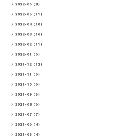
2022-06（8）
2022-05（11）
2022-04（10）
2022-03（16）
2022-02（11）
2022-01（6）
2021-12（12）
2021-11（6）
2021-10（6）
2021-09（5）
2021-08（6）
2021-07（7）
2021-06（4）
2021-05（4）