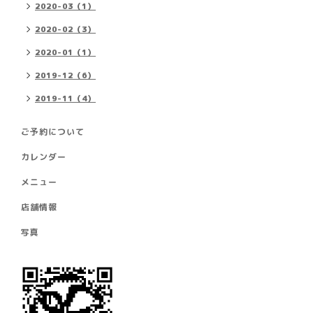
2020-03（1）
2020-02（3）
2020-01（1）
2019-12（6）
2019-11（4）
ご予約について
カレンダー
メニュー
店舗情報
写真