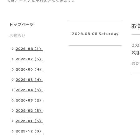
ては、キャンセル料をいただきます。
トップページ
お
2026.08.08 Saturday
お知らせ
202
2026-08（1）
8月
2026-07（5）
また
2026-06（4）
2026-05（4）
2026-04（3）
2026-03（2）
2026-02（5）
2026-01（5）
2025-12（3）