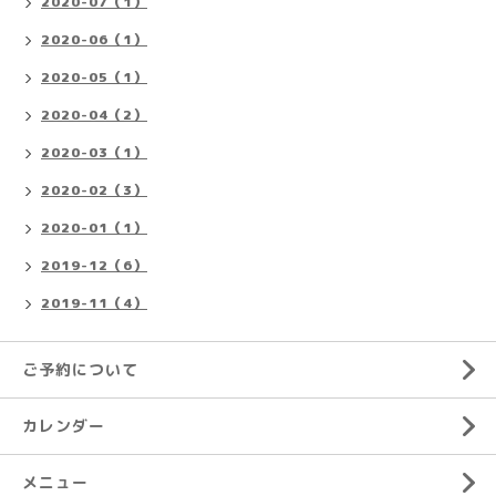
2020-07（1）
2020-06（1）
2020-05（1）
2020-04（2）
2020-03（1）
2020-02（3）
2020-01（1）
2019-12（6）
2019-11（4）
ご予約について
カレンダー
メニュー