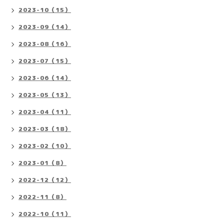
2023-10（15）
2023-09（14）
2023-08（16）
2023-07（15）
2023-06（14）
2023-05（13）
2023-04（11）
2023-03（18）
2023-02（10）
2023-01（8）
2022-12（12）
2022-11（8）
2022-10（11）