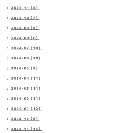
2024-11（8）
2024-10（7）
2024-09（6）
2024-08（8）
2024-07（10）
2024-06（10）
2024-05（9）
2024-04（11）
2024-03（11）
2024-02（11）
2024-01（12）
2023-12（6）
2023-11（13）