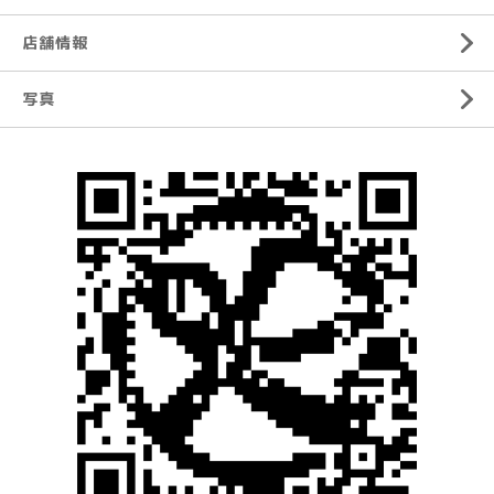
店舗情報
写真