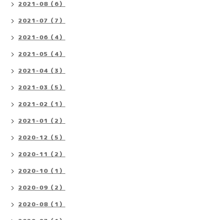
2021-08（6）
2021-07（7）
2021-06（4）
2021-05（4）
2021-04（3）
2021-03（5）
2021-02（1）
2021-01（2）
2020-12（5）
2020-11（2）
2020-10（1）
2020-09（2）
2020-08（1）