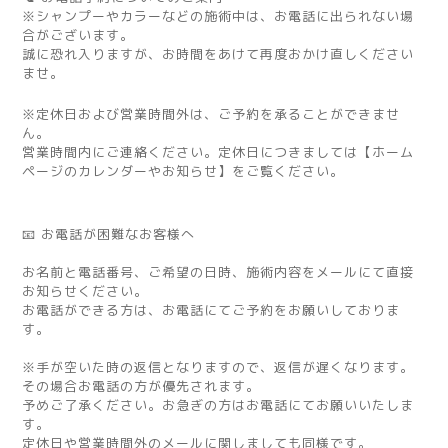
※シャンプーやカラーなどの施術中は、お電話に出られない場
合がございます。
誠に恐れ入りますが、お時間をあけて再度おかけ直しください
ませ。
※定休日および営業時間外は、ご予約を承ることができませ
ん。
営業時間内にご連絡ください。定休日につきましては【ホーム
ページのカレンダーやお知らせ】をご覧ください。
📧 お電話が困難なお客様へ
お名前と電話番号、ご希望の日時、施術内容をメールにて直接
お知らせください。
お電話ができる方は、お電話にてご予約をお願いしておりま
す。
※手が空いた時の返信となりますので、返信が遅くなります。
その場合お電話の方が優先されます。
予めご了承ください。お急ぎの方はお電話にてお願いいたしま
す。
定休日や営業時間外のメールに関しましても同様です。