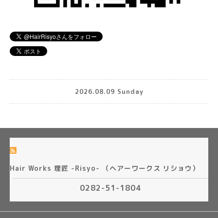
2026.08.09 Sunday
Hair Works 理匠 -Risyo- （ヘアーワークス リショウ）
0282-51-1804