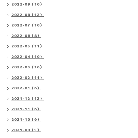
2022-09（10）
2022-08（12）
2022-07（10）
2022-06（8）
2022-05（11）
2022-04（10）
2022-03（16）
2022-02（11）
2022-01（6）
2021-12（12）
2021-11（6）
2021-10（6）
2021-09（5）