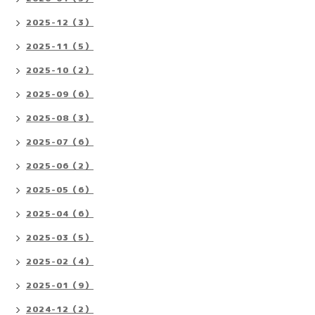
2025-12（3）
2025-11（5）
2025-10（2）
2025-09（6）
2025-08（3）
2025-07（6）
2025-06（2）
2025-05（6）
2025-04（6）
2025-03（5）
2025-02（4）
2025-01（9）
2024-12（2）