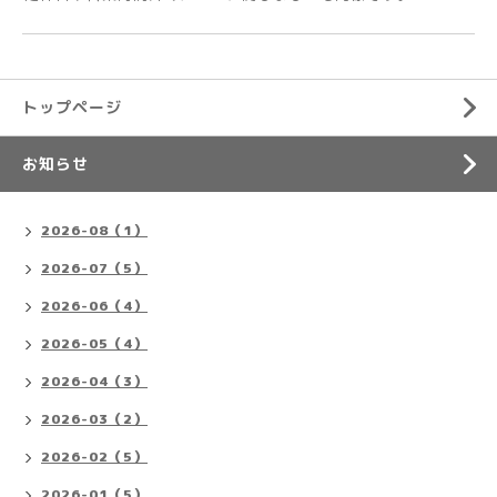
トップページ
お知らせ
2026-08（1）
2026-07（5）
2026-06（4）
2026-05（4）
2026-04（3）
2026-03（2）
2026-02（5）
2026-01（5）