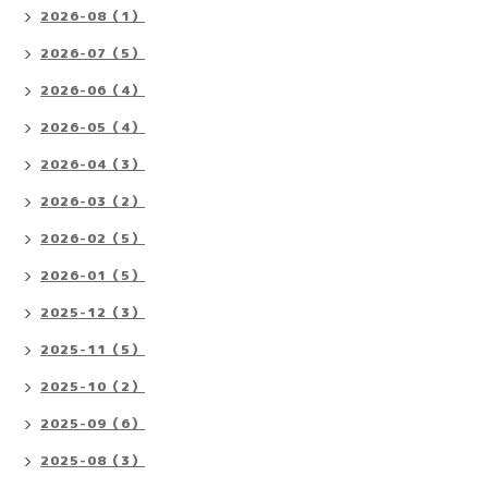
2026-08（1）
2026-07（5）
2026-06（4）
2026-05（4）
2026-04（3）
2026-03（2）
2026-02（5）
2026-01（5）
2025-12（3）
2025-11（5）
2025-10（2）
2025-09（6）
2025-08（3）