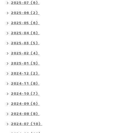
2025-07（6）
2025-06（2）
2025-05（6）
2025-04（6）
2025-03（5）
2025-02（4）
2025-01（9）
2024-12（2）
2024-11（8）
2024-10（7）
2024-09（6）
2024-08（8）
2024-07（10）