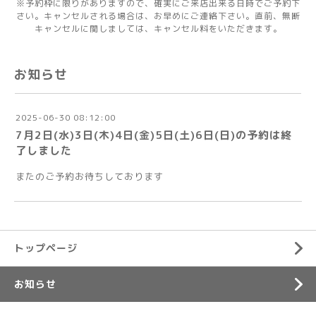
※予約枠に限りがありますので、確実にご来店出来る日時でご予約下
さい。キャンセルされる場合は、お早めにご連絡下さい。直前、無断
キャンセルに関しましては、キャンセル料をいただきます。
お知らせ
2025-06-30 08:12:00
7月2日(水)3日(木)4日(金)5日(土)6日(日)の予約は終
了しました
またのご予約お待ちしております
トップページ
お知らせ