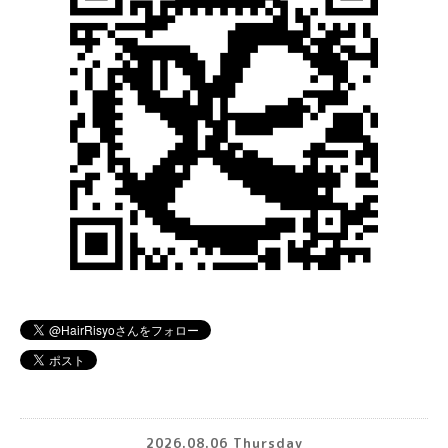
2026.08.06 Thursday