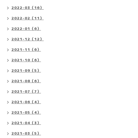
2022-03（16）
2022-02（11）
2022-01（6）
2021-12（12）
2021-11（6）
2021-10（6）
2021-09（5）
2021-08（6）
2021-07（7）
2021-06（4）
2021-05（4）
2021-04（3）
2021-03（5）