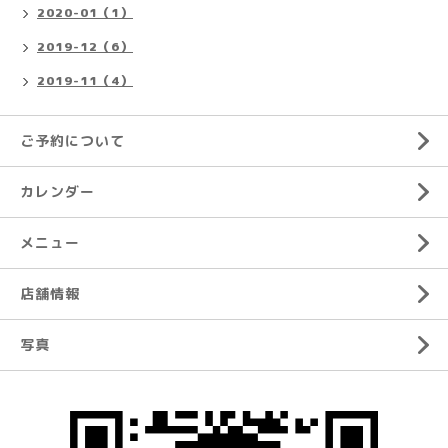
2020-01（1）
2019-12（6）
2019-11（4）
ご予約について
カレンダー
メニュー
店舗情報
写真