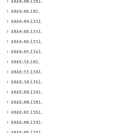
2024-06（10）
2024-05（9）
2024-04（11）
2024-03（11）
2024-02（11）
2024-01（12）
2023-12（6）
2023-11（13）
2023-10（15）
2023-09（14）
2023-08（16）
2023-07（15）
2023-06（14）
2023-05（13）