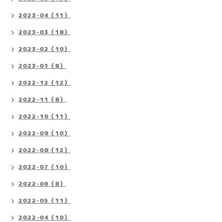
2023-04（11）
2023-03（18）
2023-02（10）
2023-01（8）
2022-12（12）
2022-11（8）
2022-10（11）
2022-09（10）
2022-08（12）
2022-07（10）
2022-06（8）
2022-05（11）
2022-04（10）