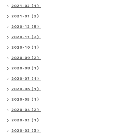
2021-02（1）
2021-01（2）
2020-12（5）
2020-11（2）
2020-10（1）
2020-09（2）
2020-08（1）
2020-07（1）
2020-06（1）
2020-05（1）
2020-04（2）
2020-03（1）
2020-02（3）