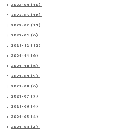
2022-04（10）
2022-03（16）
2022-02（11）
2022-01（6）
2021-12（12）
2021-11（6）
2021-10（6）
2021-09（5）
2021-08（6）
2021-07（7）
2021-06（4）
2021-05（4）
2021-04（3）