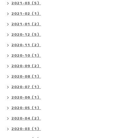
2021-03（5）
2021-02（1）
2021-01（2）
2020-12（5）
2020-11（2）
2020-10（1）
2020-09（2）
2020-08（1）
2020-07（1）
2020-06（1）
2020-05（1）
2020-04（2）
2020-03（1）