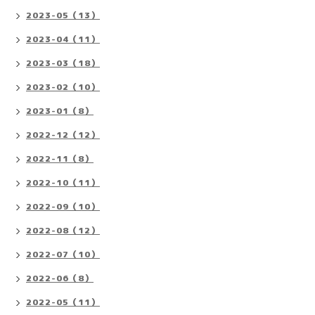
2023-05（13）
2023-04（11）
2023-03（18）
2023-02（10）
2023-01（8）
2022-12（12）
2022-11（8）
2022-10（11）
2022-09（10）
2022-08（12）
2022-07（10）
2022-06（8）
2022-05（11）