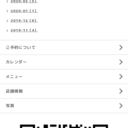
2020-02（3）
2020-01（1）
2019-12（6）
2019-11（4）
ご予約について
カレンダー
メニュー
店舗情報
写真