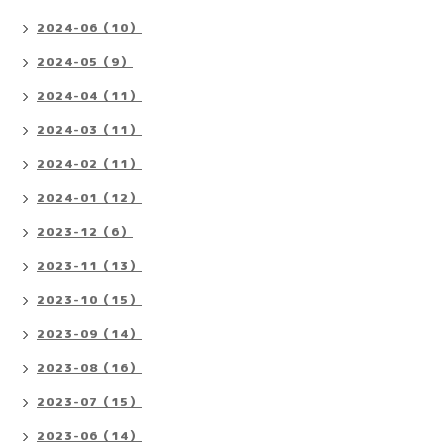
2024-06（10）
2024-05（9）
2024-04（11）
2024-03（11）
2024-02（11）
2024-01（12）
2023-12（6）
2023-11（13）
2023-10（15）
2023-09（14）
2023-08（16）
2023-07（15）
2023-06（14）