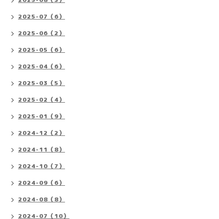
2025-07（6）
2025-06（2）
2025-05（6）
2025-04（6）
2025-03（5）
2025-02（4）
2025-01（9）
2024-12（2）
2024-11（8）
2024-10（7）
2024-09（6）
2024-08（8）
2024-07（10）