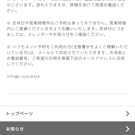
がございます。恐れ入りますが、時間をあけて再度お電話くだ
さい。
※ 定休日や営業時間外はご予約は承っておりません。営業時間
内にご連絡くださいますようお願いいたします。定休日につき
ましては、カレンダーやお知らせをご確認ください。
※ いつもネット予約をご利用の方(注意書きをよくご理解いただ
いている方)は、メールにて対応させていただきます。お名前と
お電話番号、ご希望の日時を直接下記のメールアドレスに送信
してください。
info@risyo.work
トップページ
お知らせ