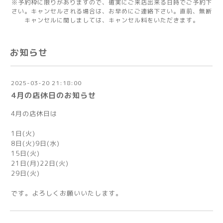
※予約枠に限りがありますので、確実にご来店出来る日時でご予約下
さい。キャンセルされる場合は、お早めにご連絡下さい。直前、無断
キャンセルに関しましては、キャンセル料をいただきます。
お知らせ
2025-03-20 21:18:00
4月の店休日のお知らせ
4月の店休日は
1日(火)
8日(火)9日(水)
15日(火)
21日(月)22日(火)
29日(火)
です。よろしくお願いいたします。