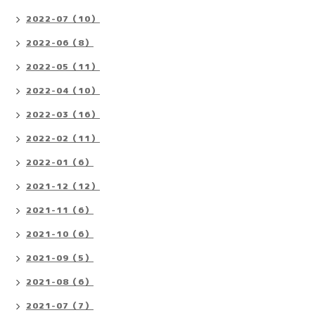
2022-07（10）
2022-06（8）
2022-05（11）
2022-04（10）
2022-03（16）
2022-02（11）
2022-01（6）
2021-12（12）
2021-11（6）
2021-10（6）
2021-09（5）
2021-08（6）
2021-07（7）