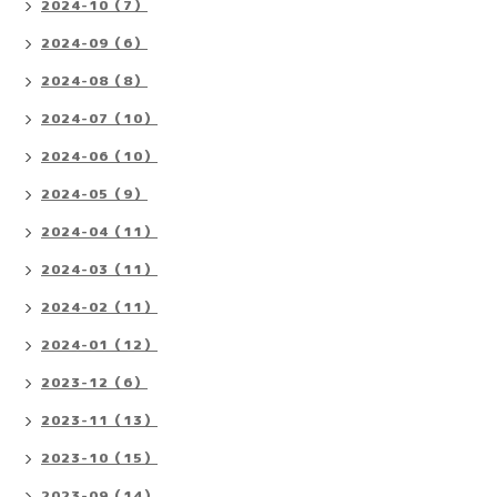
2024-10（7）
2024-09（6）
2024-08（8）
2024-07（10）
2024-06（10）
2024-05（9）
2024-04（11）
2024-03（11）
2024-02（11）
2024-01（12）
2023-12（6）
2023-11（13）
2023-10（15）
2023-09（14）