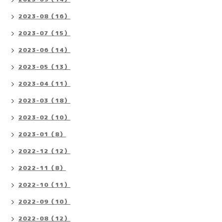
2023-08（16）
2023-07（15）
2023-06（14）
2023-05（13）
2023-04（11）
2023-03（18）
2023-02（10）
2023-01（8）
2022-12（12）
2022-11（8）
2022-10（11）
2022-09（10）
2022-08（12）