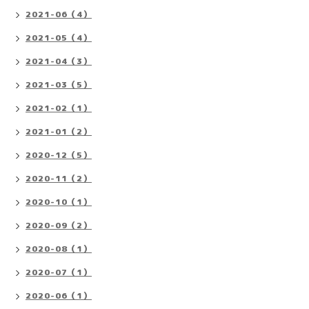
2021-06（4）
2021-05（4）
2021-04（3）
2021-03（5）
2021-02（1）
2021-01（2）
2020-12（5）
2020-11（2）
2020-10（1）
2020-09（2）
2020-08（1）
2020-07（1）
2020-06（1）