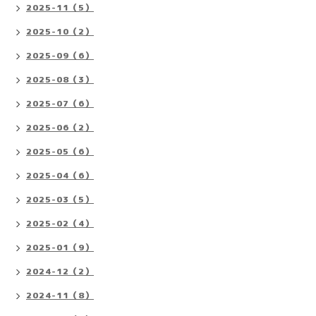
2025-11（5）
2025-10（2）
2025-09（6）
2025-08（3）
2025-07（6）
2025-06（2）
2025-05（6）
2025-04（6）
2025-03（5）
2025-02（4）
2025-01（9）
2024-12（2）
2024-11（8）