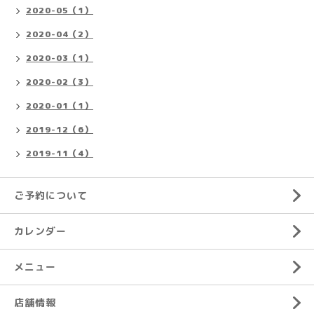
2020-05（1）
2020-04（2）
2020-03（1）
2020-02（3）
2020-01（1）
2019-12（6）
2019-11（4）
ご予約について
カレンダー
メニュー
店舗情報