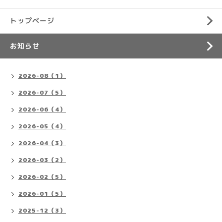
トップページ
お知らせ
2026-08（1）
2026-07（5）
2026-06（4）
2026-05（4）
2026-04（3）
2026-03（2）
2026-02（5）
2026-01（5）
2025-12（3）