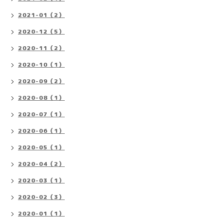
2021-01（2）
2020-12（5）
2020-11（2）
2020-10（1）
2020-09（2）
2020-08（1）
2020-07（1）
2020-06（1）
2020-05（1）
2020-04（2）
2020-03（1）
2020-02（3）
2020-01（1）