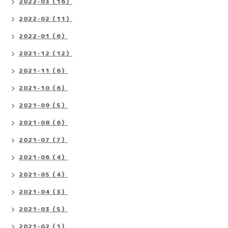
2022-03（16）
2022-02（11）
2022-01（6）
2021-12（12）
2021-11（6）
2021-10（6）
2021-09（5）
2021-08（6）
2021-07（7）
2021-06（4）
2021-05（4）
2021-04（3）
2021-03（5）
2021-02（1）