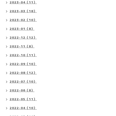
2023-04（11）
2023-03（18）
2023-02（10）
2023-01（8）
2022-12（12）
2022-11（8）
2022-10（11）
2022-09（10）
2022-08（12）
2022-07（10）
2022-06（8）
2022-05（11）
2022-04（10）