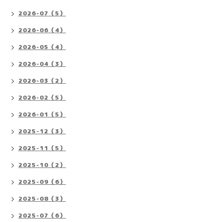
2026-07（5）
2026-06（4）
2026-05（4）
2026-04（3）
2026-03（2）
2026-02（5）
2026-01（5）
2025-12（3）
2025-11（5）
2025-10（2）
2025-09（6）
2025-08（3）
2025-07（6）