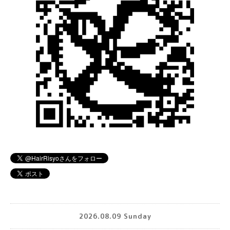
2026.08.09 Sunday