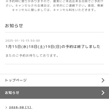
※予約枠に限りがありますので、確実にご来店出来る日時でご予約下
さい。キャンセルされる場合は、お早めにご連絡下さい。直前、無断
キャンセルに関しましては、キャンセル料をいただきます。
お知らせ
2025-01-10 13:50:00
1月15日(水)18日(土)19日(日)の予約は終了しました
またのご予約お待ちしております。
トップページ
お知らせ
2026-08（1）