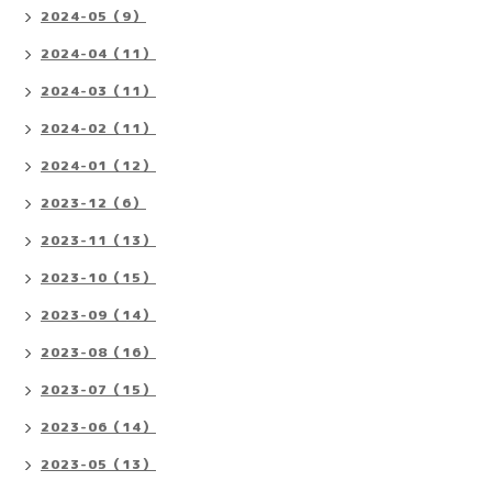
2024-05（9）
2024-04（11）
2024-03（11）
2024-02（11）
2024-01（12）
2023-12（6）
2023-11（13）
2023-10（15）
2023-09（14）
2023-08（16）
2023-07（15）
2023-06（14）
2023-05（13）