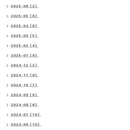
2025-06（2）
2025-05（6）
2025-04（6）
2025-03（5）
2025-02（4）
2025-01（9）
2024-12（2）
2024-11（8）
2024-10（7）
2024-09（6）
2024-08（8）
2024-07（10）
2024-06（10）