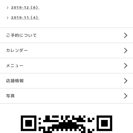
2019-12（6）
2019-11（4）
ご予約について
カレンダー
メニュー
店舗情報
写真