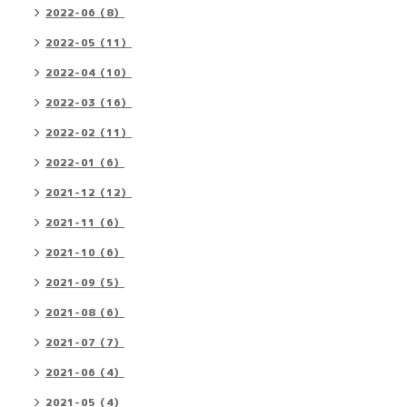
2022-06（8）
2022-05（11）
2022-04（10）
2022-03（16）
2022-02（11）
2022-01（6）
2021-12（12）
2021-11（6）
2021-10（6）
2021-09（5）
2021-08（6）
2021-07（7）
2021-06（4）
2021-05（4）