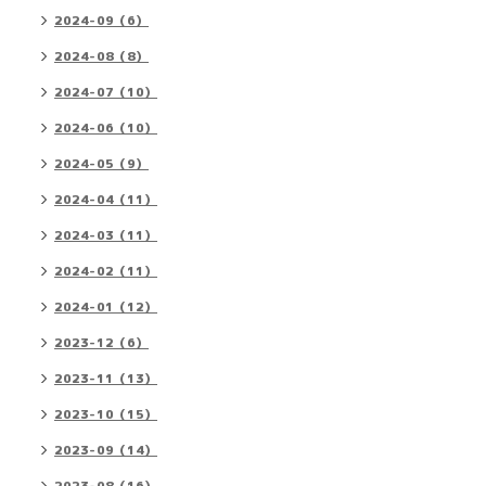
2024-09（6）
2024-08（8）
2024-07（10）
2024-06（10）
2024-05（9）
2024-04（11）
2024-03（11）
2024-02（11）
2024-01（12）
2023-12（6）
2023-11（13）
2023-10（15）
2023-09（14）