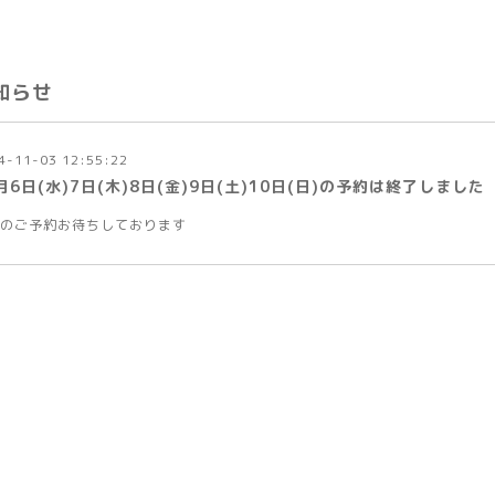
知らせ
4-11-03 12:55:22
月6日(水)7日(木)8日(金)9日(土)10日(日)の予約は終了しました
のご予約お待ちしております