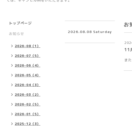
ては、キャンセル料をいただきます。
トップページ
お
2026.08.08 Saturday
お知らせ
202
2026-08（1）
11
2026-07（5）
また
2026-06（4）
2026-05（4）
2026-04（3）
2026-03（2）
2026-02（5）
2026-01（5）
2025-12（3）