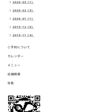
2020-03（1）
2020-02（3）
2020-01（1）
2019-12（6）
2019-11（4）
ご予約について
カレンダー
メニュー
店舗情報
写真