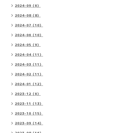
2024-09（6）
2024-08（8）
2024-07（10）
2024-06（10）
2024-05（9）
2024-04（11）
2024-03（11）
2024-02（11）
2024-01（12）
2023-12（6）
2023-11（13）
2023-10（15）
2023-09（14）