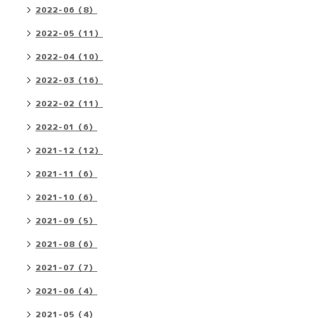
2022-06（8）
2022-05（11）
2022-04（10）
2022-03（16）
2022-02（11）
2022-01（6）
2021-12（12）
2021-11（6）
2021-10（6）
2021-09（5）
2021-08（6）
2021-07（7）
2021-06（4）
2021-05（4）