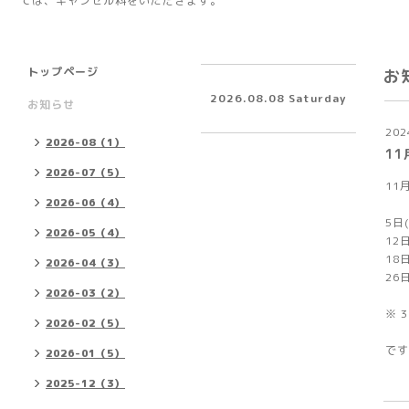
ては、キャンセル料をいただきます。
トップページ
お
2026.08.08 Saturday
お知らせ
202
2026-08（1）
1
2026-07（5）
11
2026-06（4）
5日
2026-05（4）
12
18
2026-04（3）
26
2026-03（2）
※ 
2026-02（5）
です
2026-01（5）
2025-12（3）