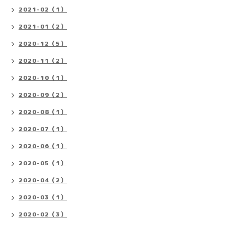
2021-02（1）
2021-01（2）
2020-12（5）
2020-11（2）
2020-10（1）
2020-09（2）
2020-08（1）
2020-07（1）
2020-06（1）
2020-05（1）
2020-04（2）
2020-03（1）
2020-02（3）