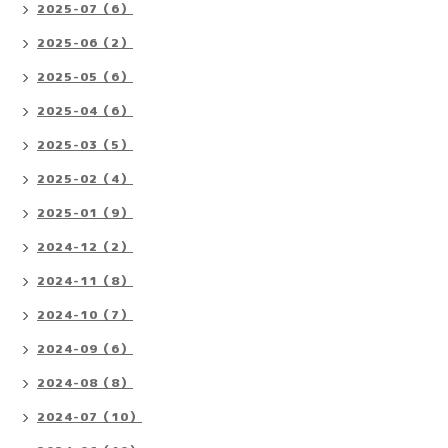
2025-07（6）
2025-06（2）
2025-05（6）
2025-04（6）
2025-03（5）
2025-02（4）
2025-01（9）
2024-12（2）
2024-11（8）
2024-10（7）
2024-09（6）
2024-08（8）
2024-07（10）