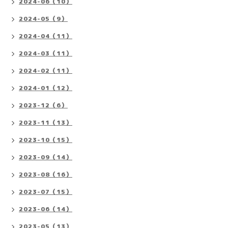
2024-06（10）
2024-05（9）
2024-04（11）
2024-03（11）
2024-02（11）
2024-01（12）
2023-12（6）
2023-11（13）
2023-10（15）
2023-09（14）
2023-08（16）
2023-07（15）
2023-06（14）
2023-05（13）