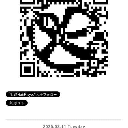
2026.08.11 Tuesday