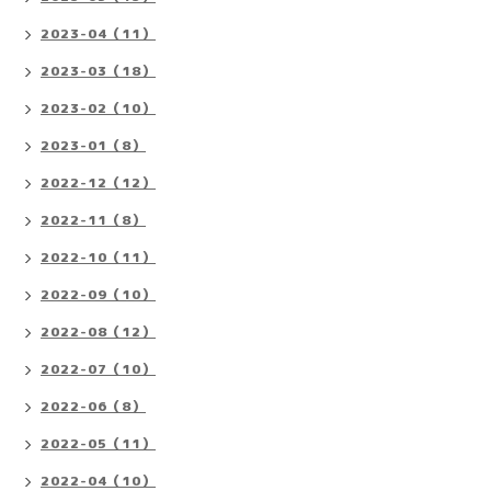
2023-04（11）
2023-03（18）
2023-02（10）
2023-01（8）
2022-12（12）
2022-11（8）
2022-10（11）
2022-09（10）
2022-08（12）
2022-07（10）
2022-06（8）
2022-05（11）
2022-04（10）