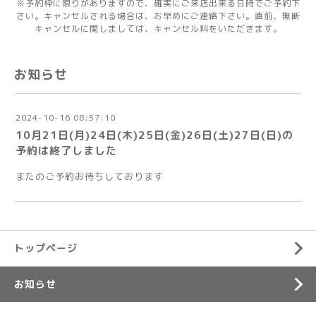
※予約枠に限りがありますので、確実にご来店出来る日時でご予約下
さい。キャンセルされる場合は、お早めにご連絡下さい。直前、無断
キャンセルに関しましては、キャンセル料をいただきます。
お知らせ
2024-10-16 08:57:10
10月21日(月)24日(木)25日(金)26日(土)27日(日)の
予約は終了しました
またのご予約お待ちしております
トップページ
お知らせ