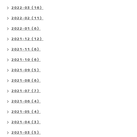
2022-03（16）
2022-02（11）
2022-01（6）
2021-12（12）
2021-11（6）
2021-10（6）
2021-09（5）
2021-08（6）
2021-07（7）
2021-06（4）
2021-05（4）
2021-04（3）
2021-03（5）