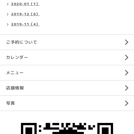
2020-01（1）
2019-12（6）
2019-11（4）
ご予約について
カレンダー
メニュー
店舗情報
写真