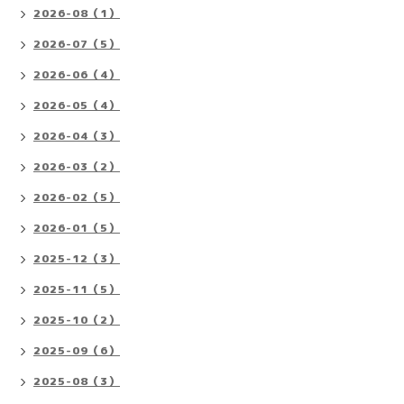
2026-08（1）
2026-07（5）
2026-06（4）
2026-05（4）
2026-04（3）
2026-03（2）
2026-02（5）
2026-01（5）
2025-12（3）
2025-11（5）
2025-10（2）
2025-09（6）
2025-08（3）