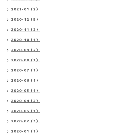
2021-01（2）
2020-12（5）
2020-11（2）
2020-10（1）
2020-09（2）
2020-08（1）
2020-07（1）
2020-06（1）
2020-05（1）
2020-04（2）
2020-03（1）
2020-02（3）
2020-01（1）