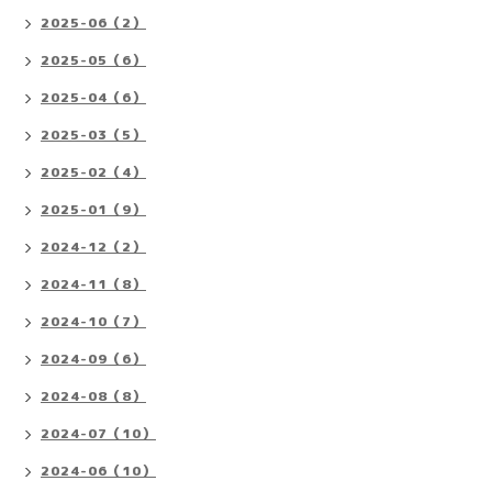
2025-06（2）
2025-05（6）
2025-04（6）
2025-03（5）
2025-02（4）
2025-01（9）
2024-12（2）
2024-11（8）
2024-10（7）
2024-09（6）
2024-08（8）
2024-07（10）
2024-06（10）