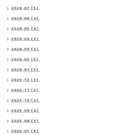
2026-07（5）
2026-06（4）
2026-05（4）
2026-04（3）
2026-03（2）
2026-02（5）
2026-01（5）
2025-12（3）
2025-11（5）
2025-10（2）
2025-09（6）
2025-08（3）
2025-07（6）