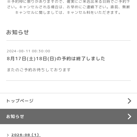
※予約枠に限りがありますので、確実にご来店出来る日時でご予約下
さい。キャンセルされる場合は、お早めにご連絡下さい。直前、無断
キャンセルに関しましては、キャンセル料をいただきます。
お知らせ
2024-08-11 08:30:00
8月17日(土)18日(日)の予約は終了しました
またのご予約お待ちしております
トップページ
お知らせ
2026-08（1）