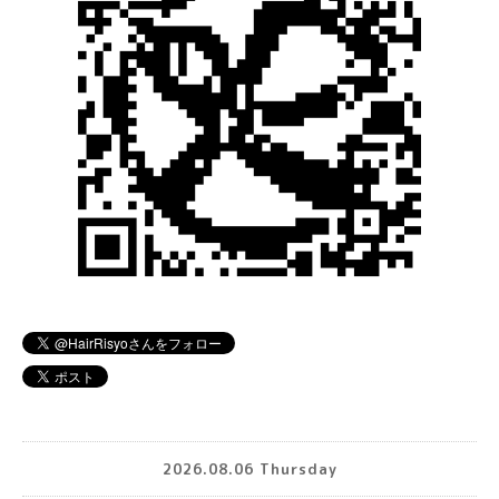
2026.08.06 Thursday