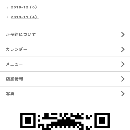
2019-12（6）
2019-11（4）
ご予約について
カレンダー
メニュー
店舗情報
写真