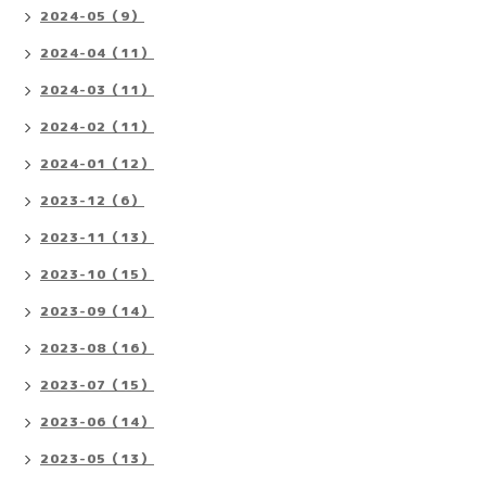
2024-05（9）
2024-04（11）
2024-03（11）
2024-02（11）
2024-01（12）
2023-12（6）
2023-11（13）
2023-10（15）
2023-09（14）
2023-08（16）
2023-07（15）
2023-06（14）
2023-05（13）