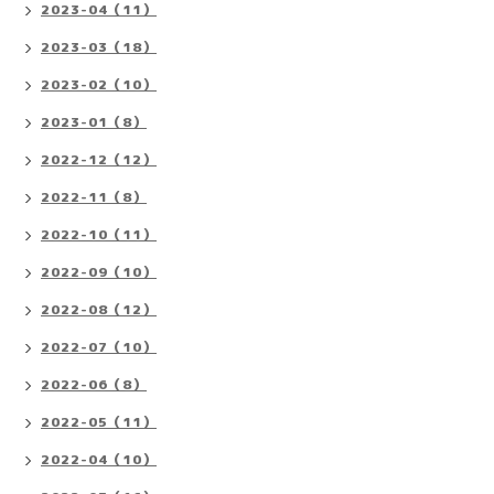
2023-04（11）
2023-03（18）
2023-02（10）
2023-01（8）
2022-12（12）
2022-11（8）
2022-10（11）
2022-09（10）
2022-08（12）
2022-07（10）
2022-06（8）
2022-05（11）
2022-04（10）