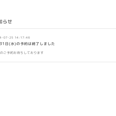
知らせ
4-07-25 14:17:46
月31日(水)の予約は終了しました
のご予約お待ちしております