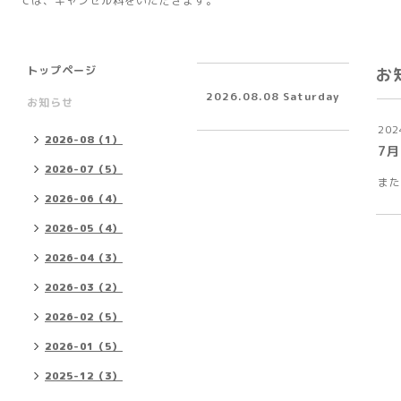
ては、キャンセル料をいただきます。
トップページ
お
2026.08.08 Saturday
お知らせ
202
2026-08（1）
7
2026-07（5）
また
2026-06（4）
2026-05（4）
2026-04（3）
2026-03（2）
2026-02（5）
2026-01（5）
2025-12（3）