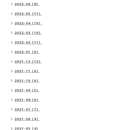
2022-06（8）
2022-05（11）
2022-04（10）
2022-03（16）
2022-02（11）
2022-01（6）
2021-12（12）
2021-11（6）
2021-10（6）
2021-09（5）
2021-08（6）
2021-07（7）
2021-06（4）
2021-05（4）