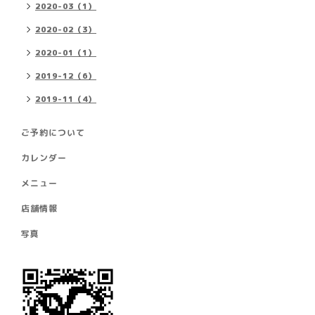
2020-03（1）
2020-02（3）
2020-01（1）
2019-12（6）
2019-11（4）
ご予約について
カレンダー
メニュー
店舗情報
写真