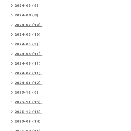
2024-09（6）
2024-08（8）
2024-07（10）
2024-06（10）
2024-05（9）
2024-04（11）
2024-03（11）
2024-02（11）
2024-01（12）
2023-12（6）
2023-11（13）
2023-10（15）
2023-09（14）