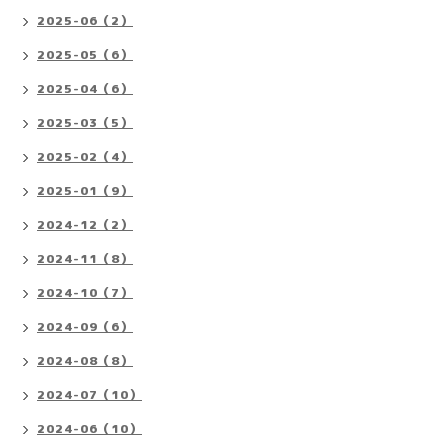
2025-06（2）
2025-05（6）
2025-04（6）
2025-03（5）
2025-02（4）
2025-01（9）
2024-12（2）
2024-11（8）
2024-10（7）
2024-09（6）
2024-08（8）
2024-07（10）
2024-06（10）