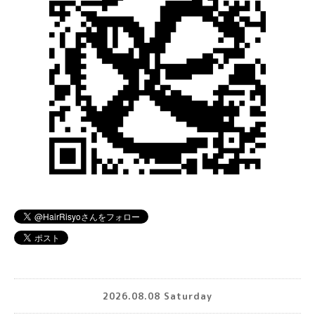
2026.08.08 Saturday