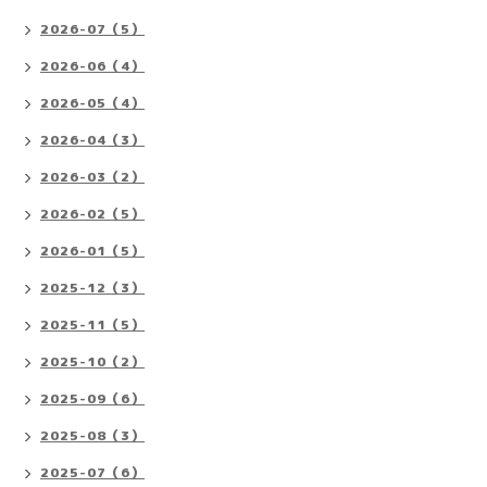
2026-07（5）
2026-06（4）
2026-05（4）
2026-04（3）
2026-03（2）
2026-02（5）
2026-01（5）
2025-12（3）
2025-11（5）
2025-10（2）
2025-09（6）
2025-08（3）
2025-07（6）