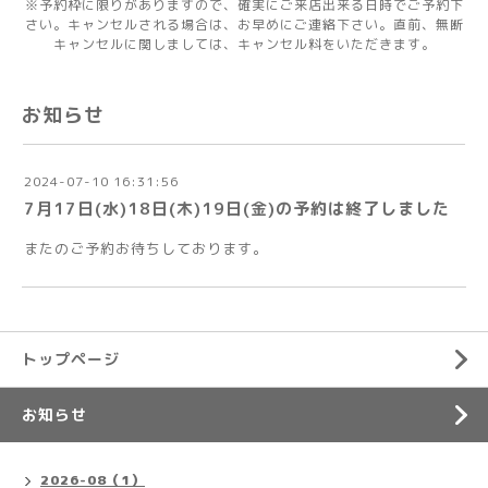
※予約枠に限りがありますので、確実にご来店出来る日時でご予約下
さい。キャンセルされる場合は、お早めにご連絡下さい。直前、無断
キャンセルに関しましては、キャンセル料をいただきます。
お知らせ
2024-07-10 16:31:56
7月17日(水)18日(木)19日(金)の予約は終了しました
またのご予約お待ちしております。
トップページ
お知らせ
2026-08（1）