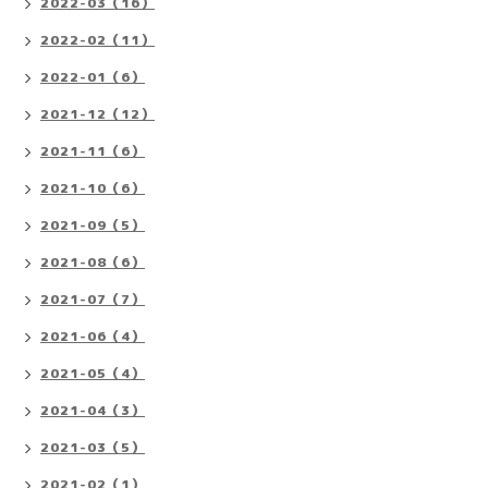
2022-03（16）
2022-02（11）
2022-01（6）
2021-12（12）
2021-11（6）
2021-10（6）
2021-09（5）
2021-08（6）
2021-07（7）
2021-06（4）
2021-05（4）
2021-04（3）
2021-03（5）
2021-02（1）