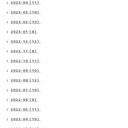
2023-04（11）
2023-03（18）
2023-02（10）
2023-01（8）
2022-12（12）
2022-11（8）
2022-10（11）
2022-09（10）
2022-08（12）
2022-07（10）
2022-06（8）
2022-05（11）
2022-04（10）