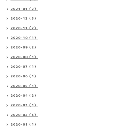
2021-01（2）
2020-12（5）
2020-11（2）
2020-10（1）
2020-09（2）
2020-08（1）
2020-07（1）
2020-06（1）
2020-05（1）
2020-04（2）
2020-03（1）
2020-02（3）
2020-01（1）