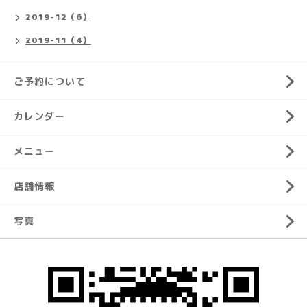
2019-12（6）
2019-11（4）
ご予約について
カレンダー
メニュー
店舗情報
写真