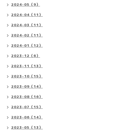
2024-05（9）
2024-04（11）
2024-03（11）
2024-02（11）
2024-01（12）
2023-12（6）
2023-11（13）
2023-10（15）
2023-09（14）
2023-08（16）
2023-07（15）
2023-06（14）
2023-05（13）