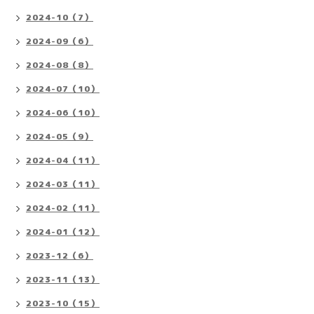
2024-10（7）
2024-09（6）
2024-08（8）
2024-07（10）
2024-06（10）
2024-05（9）
2024-04（11）
2024-03（11）
2024-02（11）
2024-01（12）
2023-12（6）
2023-11（13）
2023-10（15）