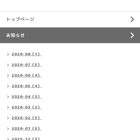
トップページ
お知らせ
2026-08（1）
2026-07（5）
2026-06（4）
2026-05（4）
2026-04（3）
2026-03（2）
2026-02（5）
2026-01（5）
2025-12（3）