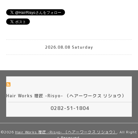
2026.08.08 Saturday
Hair Works 理匠 -Risyo- （ヘアーワークス リショウ）
0282-51-1804
©2026
Hair Works 理匠 -Risyo- （ヘアーワークス リショウ）
. All Right
s Reserved.