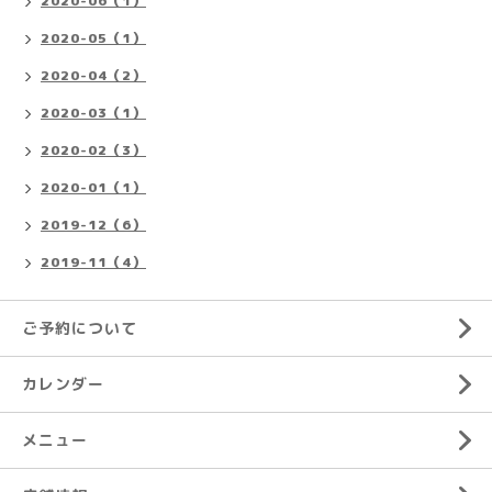
2020-06（1）
2020-05（1）
2020-04（2）
2020-03（1）
2020-02（3）
2020-01（1）
2019-12（6）
2019-11（4）
ご予約について
カレンダー
メニュー