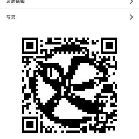
店舗情報
写真