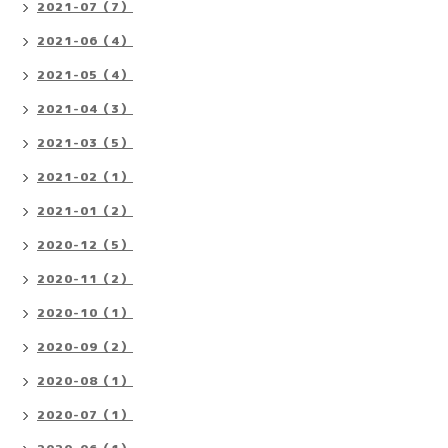
2021-07（7）
2021-06（4）
2021-05（4）
2021-04（3）
2021-03（5）
2021-02（1）
2021-01（2）
2020-12（5）
2020-11（2）
2020-10（1）
2020-09（2）
2020-08（1）
2020-07（1）