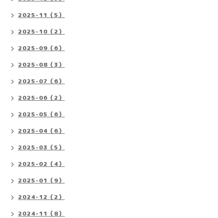
2025-11（5）
2025-10（2）
2025-09（6）
2025-08（3）
2025-07（6）
2025-06（2）
2025-05（6）
2025-04（6）
2025-03（5）
2025-02（4）
2025-01（9）
2024-12（2）
2024-11（8）