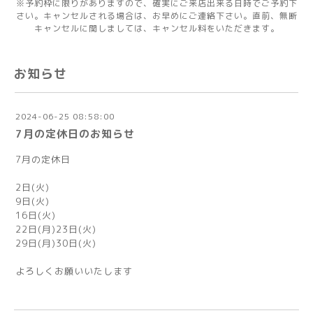
※予約枠に限りがありますので、確実にご来店出来る日時でご予約下
さい。キャンセルされる場合は、お早めにご連絡下さい。直前、無断
キャンセルに関しましては、キャンセル料をいただきます。
お知らせ
2024-06-25 08:58:00
7月の定休日のお知らせ
7月の定休日
2日(火)
9日(火)
16日(火)
22日(月)23日(火)
29日(月)30日(火)
よろしくお願いいたします