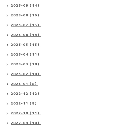
2023-09（14）
2023-08（16）
2023-07（15）
2023-06（14）
2023-05（13）
2023-04（11）
2023-03（18）
2023-02（10）
2023-01（8）
2022-12（12）
2022-11（8）
2022-10（11）
2022-09（10）