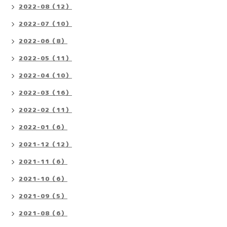
2022-08（12）
2022-07（10）
2022-06（8）
2022-05（11）
2022-04（10）
2022-03（16）
2022-02（11）
2022-01（6）
2021-12（12）
2021-11（6）
2021-10（6）
2021-09（5）
2021-08（6）