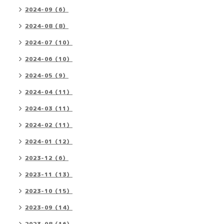
2024-09（6）
2024-08（8）
2024-07（10）
2024-06（10）
2024-05（9）
2024-04（11）
2024-03（11）
2024-02（11）
2024-01（12）
2023-12（6）
2023-11（13）
2023-10（15）
2023-09（14）