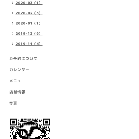
2020-03（1）
2020-02（3）
2020-01（1）
2019-12（6）
2019-11（4）
ご予約について
カレンダー
メニュー
店舗情報
写真