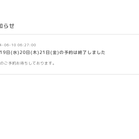
知らせ
4-06-10 06:27:00
19日(水)20日(木)21日(金)の予約は終了しました
のご予約お待ちしております。