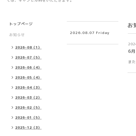
ては、キャンセル料をいただきます。
トップページ
お
2026.08.07 Friday
お知らせ
202
2026-08（1）
6月
2026-07（5）
また
2026-06（4）
2026-05（4）
2026-04（3）
2026-03（2）
2026-02（5）
2026-01（5）
2025-12（3）