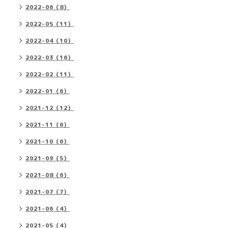
2022-06（8）
2022-05（11）
2022-04（10）
2022-03（16）
2022-02（11）
2022-01（6）
2021-12（12）
2021-11（6）
2021-10（6）
2021-09（5）
2021-08（6）
2021-07（7）
2021-06（4）
2021-05（4）