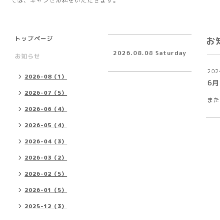
ては、キャンセル料をいただきます。
トップページ
お
2026.08.08 Saturday
お知らせ
202
2026-08（1）
6月
2026-07（5）
また
2026-06（4）
2026-05（4）
2026-04（3）
2026-03（2）
2026-02（5）
2026-01（5）
2025-12（3）