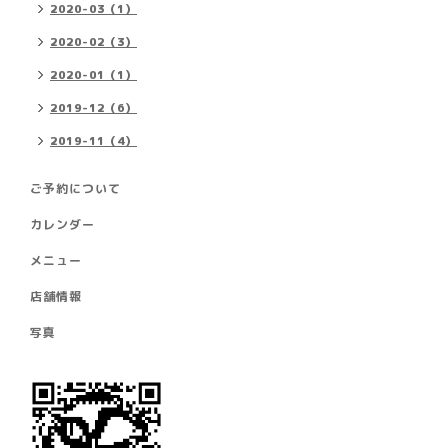
2020-03（1）
2020-02（3）
2020-01（1）
2019-12（6）
2019-11（4）
ご予約について
カレンダー
メニュー
店舗情報
写真