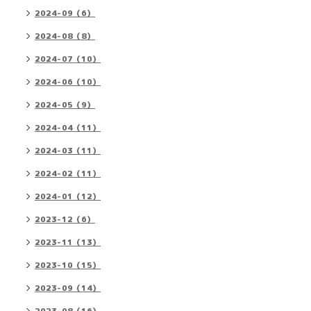
2024-09（6）
2024-08（8）
2024-07（10）
2024-06（10）
2024-05（9）
2024-04（11）
2024-03（11）
2024-02（11）
2024-01（12）
2023-12（6）
2023-11（13）
2023-10（15）
2023-09（14）