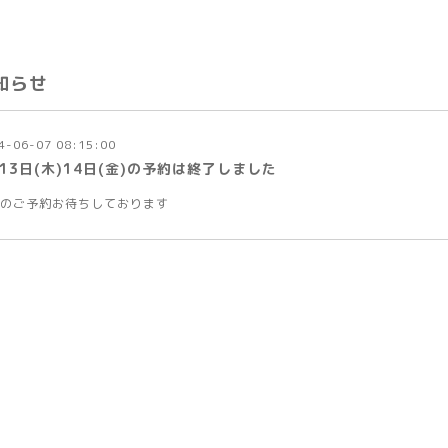
知らせ
4-06-07 08:15:00
13日(木)14日(金)の予約は終了しました
のご予約お待ちしております