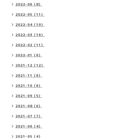
2022-06（8）
2022-05（11）
2022-04（10）
2022-03（16）
2022-02（11）
2022-01（6）
2021-12（12）
2021-11（6）
2021-10（6）
2021-09（5）
2021-08（6）
2021-07（7）
2021-06（4）
2021-05（4）