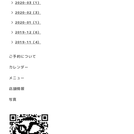
2020-03（1）
2020-02（3）
2020-01（1）
2019-12（6）
2019-11（4）
ご予約について
カレンダー
メニュー
店舗情報
写真