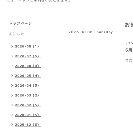
ては、キャンセル料をいただきます。
トップページ
お
2026.08.06 Thursday
お知らせ
202
2026-08（1）
6月
2026-07（5）
また
2026-06（4）
2026-05（4）
2026-04（3）
2026-03（2）
2026-02（5）
2026-01（5）
2025-12（3）