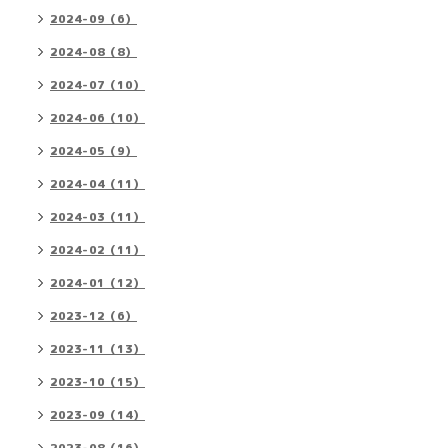
2024-09（6）
2024-08（8）
2024-07（10）
2024-06（10）
2024-05（9）
2024-04（11）
2024-03（11）
2024-02（11）
2024-01（12）
2023-12（6）
2023-11（13）
2023-10（15）
2023-09（14）