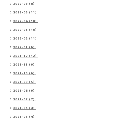
2022-06（8）
2022-05（11）
2022-04（10）
2022-03（16）
2022-02（11）
2022-01（6）
2021-12（12）
2021-11（6）
2021-10（6）
2021-09（5）
2021-08（6）
2021-07（7）
2021-06（4）
2021-05（4）