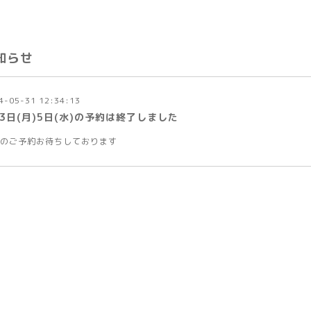
知らせ
4-05-31 12:34:13
3日(月)5日(水)の予約は終了しました
のご予約お待ちしております