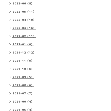
2022-06（8）
2022-05（11）
2022-04（10）
2022-03（16）
2022-02（11）
2022-01（6）
2021-12（12）
2021-11（6）
2021-10（6）
2021-09（5）
2021-08（6）
2021-07（7）
2021-06（4）
2021-05（4）