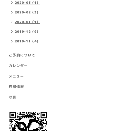
2020-03（1）
2020-02（3）
2020-01（1）
2019-12（6）
2019-11（4）
ご予約について
カレンダー
メニュー
店舗情報
写真