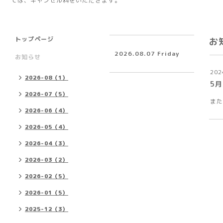
ては、キャンセル料をいただきます。
トップページ
お
2026.08.07 Friday
お知らせ
202
2026-08（1）
5月
2026-07（5）
また
2026-06（4）
2026-05（4）
2026-04（3）
2026-03（2）
2026-02（5）
2026-01（5）
2025-12（3）