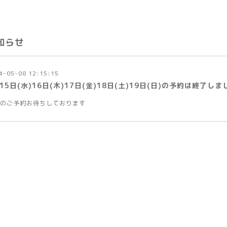
知らせ
4-05-08 12:15:15
15日(水)16日(木)17日(金)18日(土)19日(日)の予約は終了しま
のご予約お待ちしております