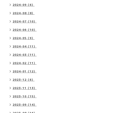
2024-09（6）
2024-08（8）
2024-07（10）
2024-06（10）
2024-05（9）
2024-04（11）
2024-03（11）
2024-02（11）
2024-01（12）
2023-12（6）
2023-11（13）
2023-10（15）
2023-09（14）