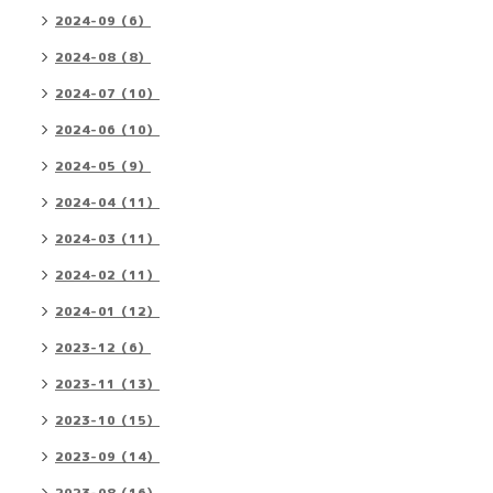
2024-09（6）
2024-08（8）
2024-07（10）
2024-06（10）
2024-05（9）
2024-04（11）
2024-03（11）
2024-02（11）
2024-01（12）
2023-12（6）
2023-11（13）
2023-10（15）
2023-09（14）