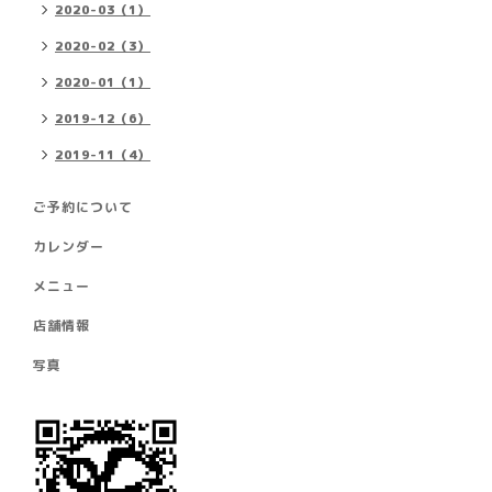
2020-03（1）
2020-02（3）
2020-01（1）
2019-12（6）
2019-11（4）
ご予約について
カレンダー
メニュー
店舗情報
写真