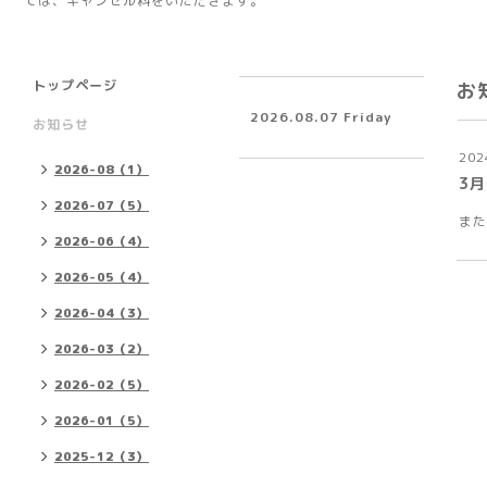
ては、キャンセル料をいただきます。
トップページ
お
2026.08.07 Friday
お知らせ
202
2026-08（1）
3月
2026-07（5）
また
2026-06（4）
2026-05（4）
2026-04（3）
2026-03（2）
2026-02（5）
2026-01（5）
2025-12（3）