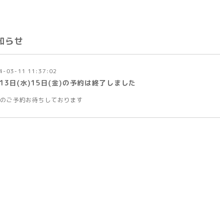
知らせ
4-03-11 11:37:02
13日(水)15日(金)の予約は終了しました
のご予約お待ちしております