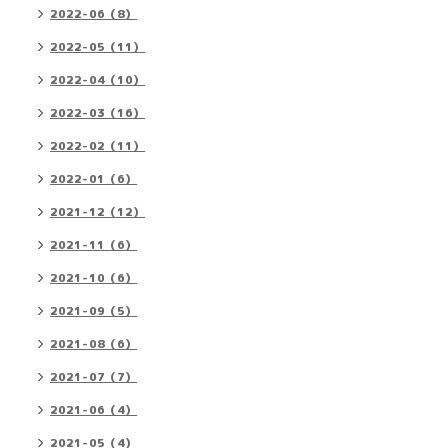
2022-06（8）
2022-05（11）
2022-04（10）
2022-03（16）
2022-02（11）
2022-01（6）
2021-12（12）
2021-11（6）
2021-10（6）
2021-09（5）
2021-08（6）
2021-07（7）
2021-06（4）
2021-05（4）