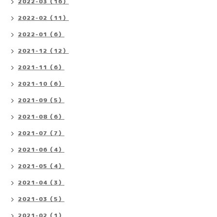
2022-03（16）
2022-02（11）
2022-01（6）
2021-12（12）
2021-11（6）
2021-10（6）
2021-09（5）
2021-08（6）
2021-07（7）
2021-06（4）
2021-05（4）
2021-04（3）
2021-03（5）
2021-02（1）