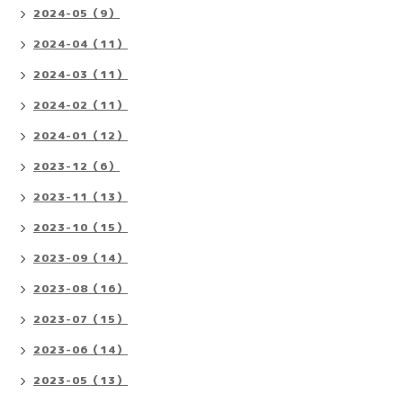
2024-05（9）
2024-04（11）
2024-03（11）
2024-02（11）
2024-01（12）
2023-12（6）
2023-11（13）
2023-10（15）
2023-09（14）
2023-08（16）
2023-07（15）
2023-06（14）
2023-05（13）