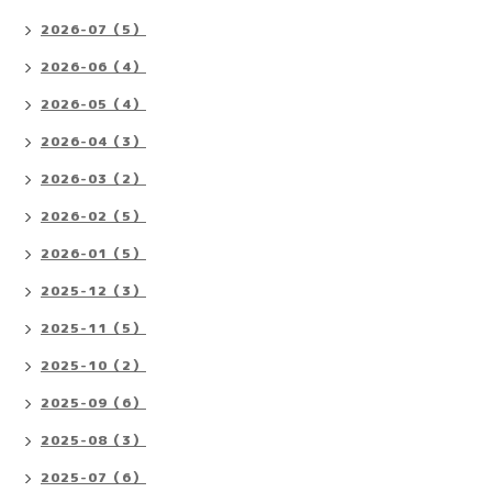
2026-07（5）
2026-06（4）
2026-05（4）
2026-04（3）
2026-03（2）
2026-02（5）
2026-01（5）
2025-12（3）
2025-11（5）
2025-10（2）
2025-09（6）
2025-08（3）
2025-07（6）