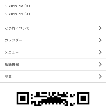
2019-12（6）
2019-11（4）
ご予約について
カレンダー
メニュー
店舗情報
写真