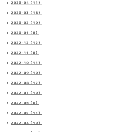
2023-04（11）
2023-03（18）
2023-02（10）
2023-01（8）
2022-12（12）
2022-11（8）
2022-10（11）
2022-09（10）
2022-08（12）
2022-07（10）
2022-06（8）
2022-05（11）
2022-04（10）