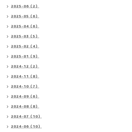
2025-06（2）
2025-05（6）
2025-04（6）
2025-03（5）
2025-02（4）
2025-01（9）
2024-12（2）
2024-11（8）
2024-10（7）
2024-09（6）
2024-08（8）
2024-07（10）
2024-06（10）