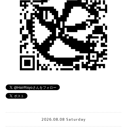
2026.08.08 Saturday