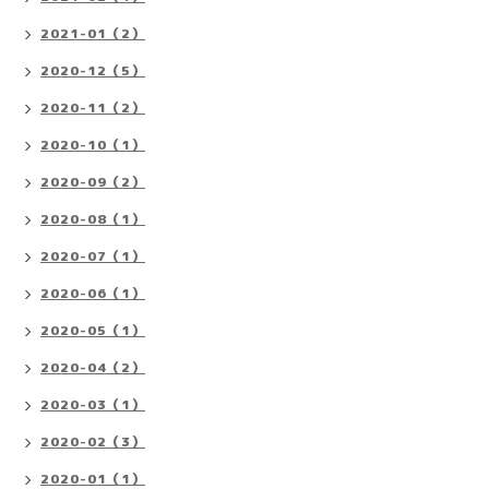
2021-01（2）
2020-12（5）
2020-11（2）
2020-10（1）
2020-09（2）
2020-08（1）
2020-07（1）
2020-06（1）
2020-05（1）
2020-04（2）
2020-03（1）
2020-02（3）
2020-01（1）