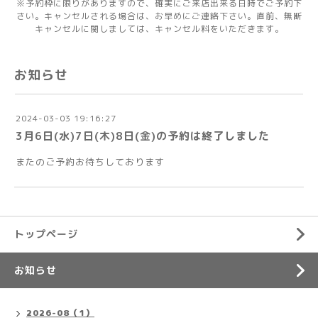
※予約枠に限りがありますので、確実にご来店出来る日時でご予約下
さい。キャンセルされる場合は、お早めにご連絡下さい。直前、無断
キャンセルに関しましては、キャンセル料をいただきます。
お知らせ
2024-03-03 19:16:27
3月6日(水)7日(木)8日(金)の予約は終了しました
またのご予約お待ちしております
トップページ
お知らせ
2026-08（1）