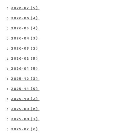
2026-07（5）
2026-06（4）
2026-05（4）
2026-04（3）
2026-03（2）
2026-02（5）
2026-01（5）
2025-12（3）
2025-11（5）
2025-10（2）
2025-09（6）
2025-08（3）
2025-07（6）