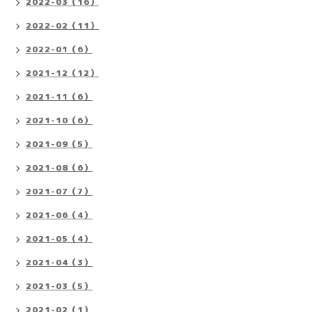
2022-03（16）
2022-02（11）
2022-01（6）
2021-12（12）
2021-11（6）
2021-10（6）
2021-09（5）
2021-08（6）
2021-07（7）
2021-06（4）
2021-05（4）
2021-04（3）
2021-03（5）
2021-02（1）