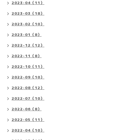
2023-04（11）
2023-03（18）
2023-02（10）
2023-01（8）
2022-12（12）
2022-11（8）
2022-10（11）
2022-09（10）
2022-08（12）
2022-07（10）
2022-06（8）
2022-05（11）
2022-04（10）