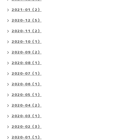
2021-01（2）
2020-12（5）
2020-11（2）
2020-10（1）
2020-09（2）
2020-08（1）
2020-07（1）
2020-06（1）
2020-05（1）
2020-04（2）
2020-03（1）
2020-02（3）
2020-01（1）