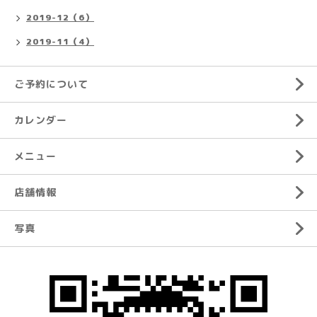
2019-12（6）
2019-11（4）
ご予約について
カレンダー
メニュー
店舗情報
写真