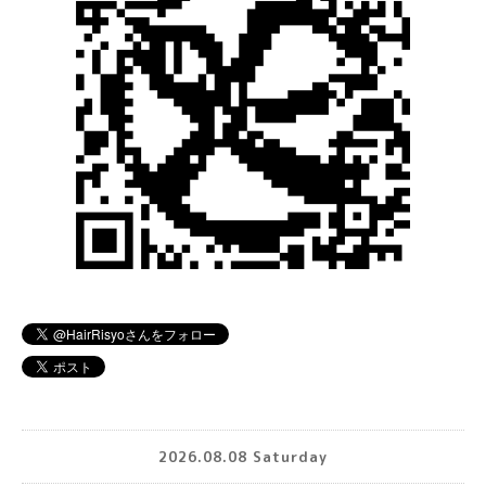
2026.08.08 Saturday