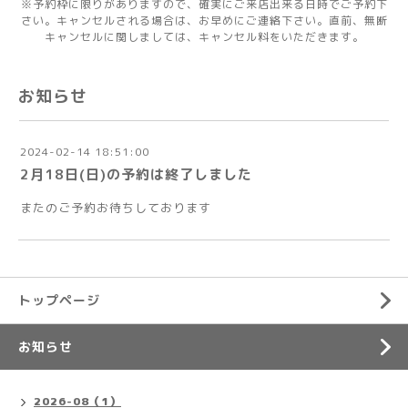
※予約枠に限りがありますので、確実にご来店出来る日時でご予約下
さい。キャンセルされる場合は、お早めにご連絡下さい。直前、無断
キャンセルに関しましては、キャンセル料をいただきます。
お知らせ
2024-02-14 18:51:00
2月18日(日)の予約は終了しました
またのご予約お待ちしております
トップページ
お知らせ
2026-08（1）