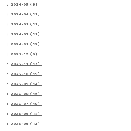
2024-05（9）
2024-04（11）
2024-03（11）
2024-02（11）
2024-01（12）
2023-12（6）
2023-11（13）
2023-10（15）
2023-09（14）
2023-08（16）
2023-07（15）
2023-06（14）
2023-05（13）