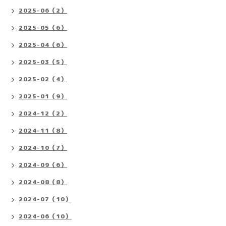
2025-06（2）
2025-05（6）
2025-04（6）
2025-03（5）
2025-02（4）
2025-01（9）
2024-12（2）
2024-11（8）
2024-10（7）
2024-09（6）
2024-08（8）
2024-07（10）
2024-06（10）