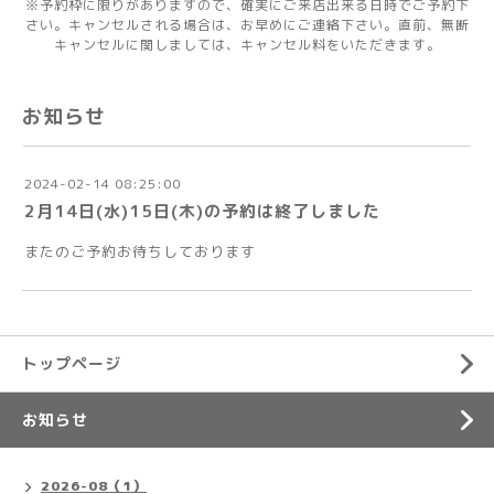
※予約枠に限りがありますので、確実にご来店出来る日時でご予約下
さい。キャンセルされる場合は、お早めにご連絡下さい。直前、無断
キャンセルに関しましては、キャンセル料をいただきます。
お知らせ
2024-02-14 08:25:00
2月14日(水)15日(木)の予約は終了しました
またのご予約お待ちしております
トップページ
お知らせ
2026-08（1）