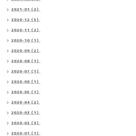
2021-01（2）
2020-12（5）
2020-11（2）
2020-10（1）
2020-09（2）
2020-08（1）
2020-07（1）
2020-06（1）
2020-05（1）
2020-04（2）
2020-03（1）
2020-02（3）
2020-01（1）