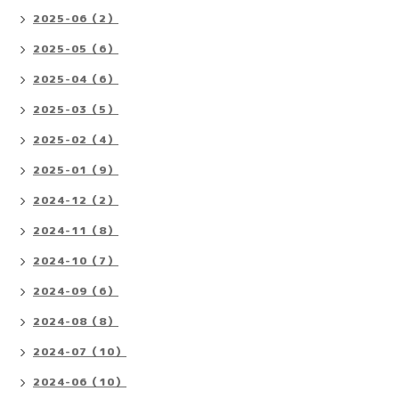
2025-06（2）
2025-05（6）
2025-04（6）
2025-03（5）
2025-02（4）
2025-01（9）
2024-12（2）
2024-11（8）
2024-10（7）
2024-09（6）
2024-08（8）
2024-07（10）
2024-06（10）