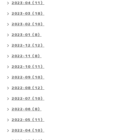
2023-04（11）
2023-03（18）
2023-02（10）
2023-01（8）
2022-12（12）
2022-11（8）
2022-10（11）
2022-09（10）
2022-08（12）
2022-07（10）
2022-06（8）
2022-05（11）
2022-04（10）