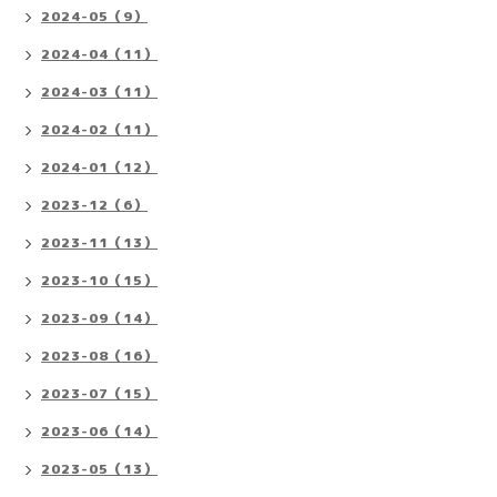
2024-05（9）
2024-04（11）
2024-03（11）
2024-02（11）
2024-01（12）
2023-12（6）
2023-11（13）
2023-10（15）
2023-09（14）
2023-08（16）
2023-07（15）
2023-06（14）
2023-05（13）