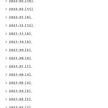
2022-03（16）
2022-02（11）
2022-01（6）
2021-12（12）
2021-11（6）
2021-10（6）
2021-09（5）
2021-08（6）
2021-07（7）
2021-06（4）
2021-05（4）
2021-04（3）
2021-03（5）
2021-02（1）