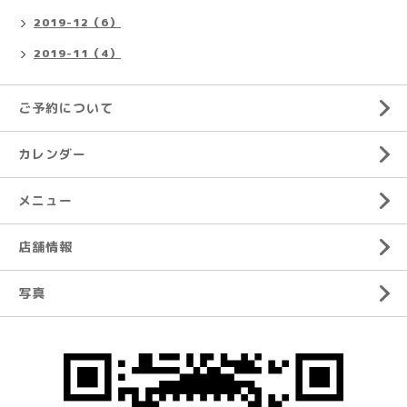
2019-12（6）
2019-11（4）
ご予約について
カレンダー
メニュー
店舗情報
写真