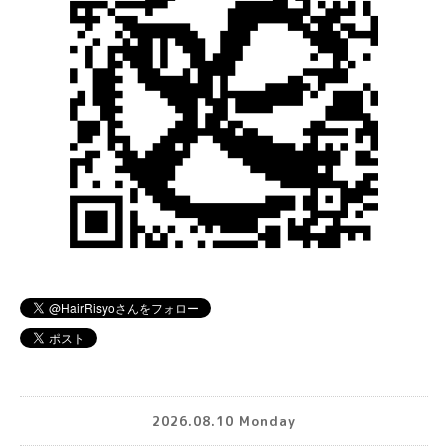
2026.08.10 Monday