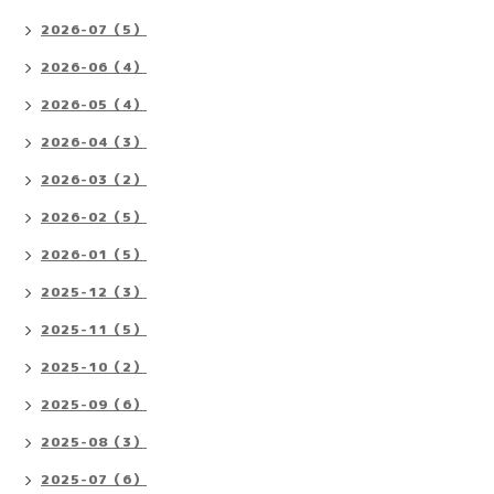
2026-07（5）
2026-06（4）
2026-05（4）
2026-04（3）
2026-03（2）
2026-02（5）
2026-01（5）
2025-12（3）
2025-11（5）
2025-10（2）
2025-09（6）
2025-08（3）
2025-07（6）