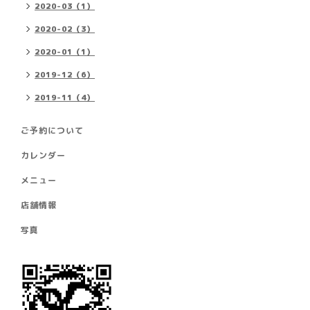
2020-03（1）
2020-02（3）
2020-01（1）
2019-12（6）
2019-11（4）
ご予約について
カレンダー
メニュー
店舗情報
写真