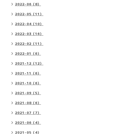
2022-06（8）
2022-05（11）
2022-04（10）
2022-03（16）
2022-02（11）
2022-01（6）
2021-12（12）
2021-11（6）
2021-10（6）
2021-09（5）
2021-08（6）
2021-07（7）
2021-06（4）
2021-05（4）