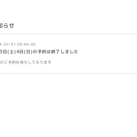
知らせ
4-01-31 08:46:00
3日(土)4日(日)の予約は終了しました
のご予約お待ちしております