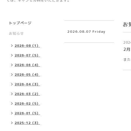
ては、キャンセル料をいただきます。
トップページ
お
2026.08.07 Friday
お知らせ
202
2026-08（1）
2月
2026-07（5）
また
2026-06（4）
2026-05（4）
2026-04（3）
2026-03（2）
2026-02（5）
2026-01（5）
2025-12（3）