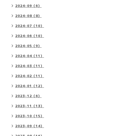
2024-09（6）
2024-08（8）
2024-07（10）
2024-06（10）
2024-05（9）
2024-04（11）
2024-03（11）
2024-02（11）
2024-01（12）
2023-12（6）
2023-11（13）
2023-10（15）
2023-09（14）