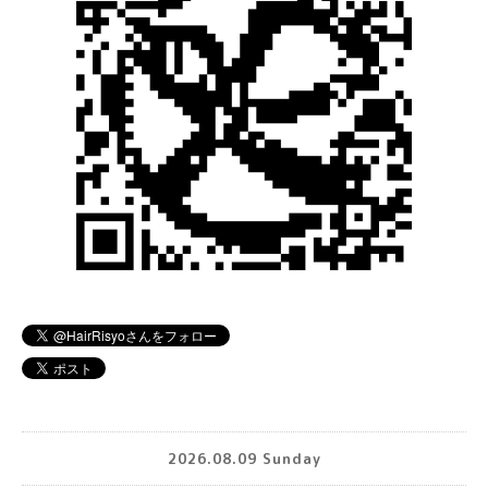
2026.08.09 Sunday