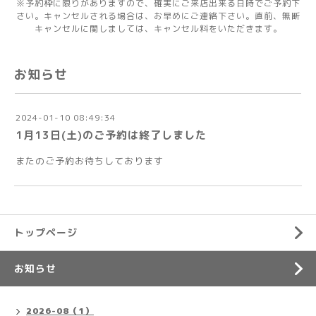
※予約枠に限りがありますので、確実にご来店出来る日時でご予約下
さい。キャンセルされる場合は、お早めにご連絡下さい。直前、無断
キャンセルに関しましては、キャンセル料をいただきます。
お知らせ
2024-01-10 08:49:34
1月13日(土)のご予約は終了しました
またのご予約お待ちしております
トップページ
お知らせ
2026-08（1）