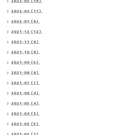
2022-03（16）
2022-02（11）
2022-01（6）
2021-12（12）
2021-11（6）
2021-10（6）
2021-09（5）
2021-08（6）
2021-07（7）
2021-06（4）
2021-05（4）
2021-04（3）
2021-03（5）
2021-02（1）