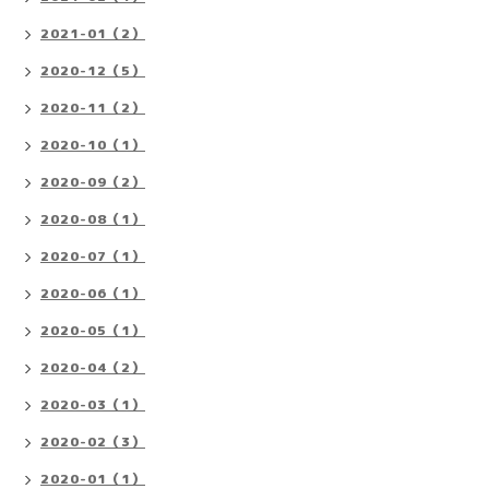
2021-01（2）
2020-12（5）
2020-11（2）
2020-10（1）
2020-09（2）
2020-08（1）
2020-07（1）
2020-06（1）
2020-05（1）
2020-04（2）
2020-03（1）
2020-02（3）
2020-01（1）