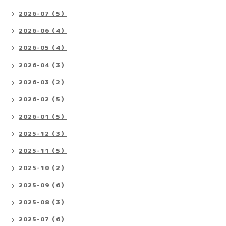
2026-07（5）
2026-06（4）
2026-05（4）
2026-04（3）
2026-03（2）
2026-02（5）
2026-01（5）
2025-12（3）
2025-11（5）
2025-10（2）
2025-09（6）
2025-08（3）
2025-07（6）