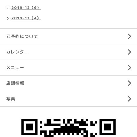
2019-12（6）
2019-11（4）
ご予約について
カレンダー
メニュー
店舗情報
写真