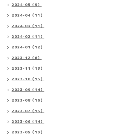
2024-05（9）
2024-04（11）
2024-03（11）
2024-02（11）
2024-01（12）
2023-12（6）
2023-11（13）
2023-10（15）
2023-09（14）
2023-08（16）
2023-07（15）
2023-06（14）
2023-05（13）