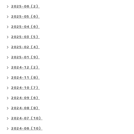
2025-06（2）
2025-05（6）
2025-04（6）
2025-03（5）
2025-02（4）
2025-01（9）
2024-12（2）
2024-11（8）
2024-10（7）
2024-09（6）
2024-08（8）
2024-07（10）
2024-06（10）