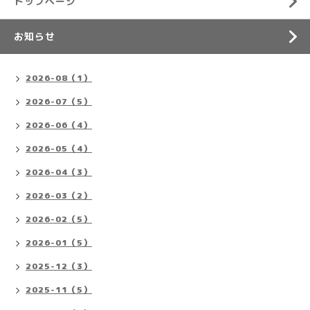
トップページ
お知らせ
2026-08（1）
2026-07（5）
2026-06（4）
2026-05（4）
2026-04（3）
2026-03（2）
2026-02（5）
2026-01（5）
2025-12（3）
2025-11（5）