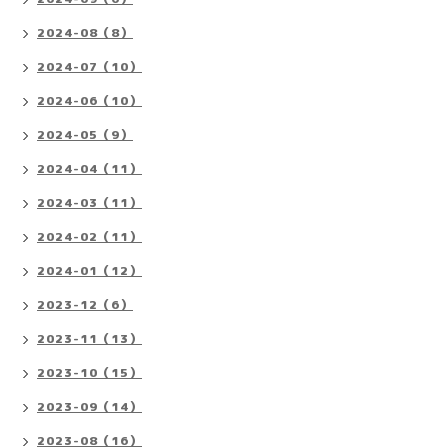
2024-08（8）
2024-07（10）
2024-06（10）
2024-05（9）
2024-04（11）
2024-03（11）
2024-02（11）
2024-01（12）
2023-12（6）
2023-11（13）
2023-10（15）
2023-09（14）
2023-08（16）