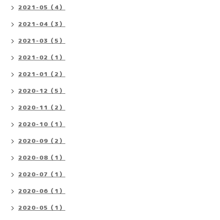
2021-05（4）
2021-04（3）
2021-03（5）
2021-02（1）
2021-01（2）
2020-12（5）
2020-11（2）
2020-10（1）
2020-09（2）
2020-08（1）
2020-07（1）
2020-06（1）
2020-05（1）