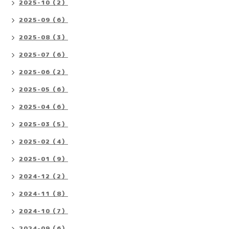
2025-10（2）
2025-09（6）
2025-08（3）
2025-07（6）
2025-06（2）
2025-05（6）
2025-04（6）
2025-03（5）
2025-02（4）
2025-01（9）
2024-12（2）
2024-11（8）
2024-10（7）
2024-09（6）