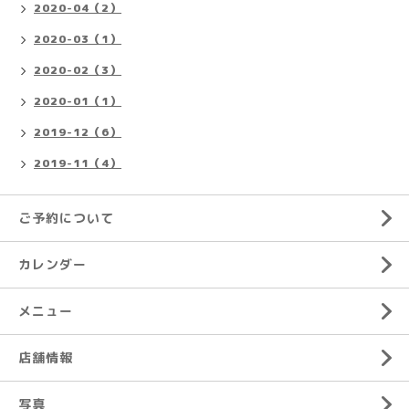
2020-04（2）
2020-03（1）
2020-02（3）
2020-01（1）
2019-12（6）
2019-11（4）
ご予約について
カレンダー
メニュー
店舗情報
写真