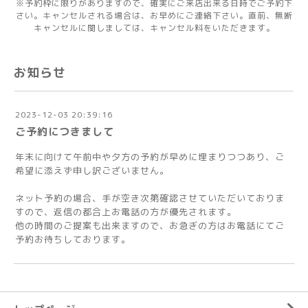
※予約枠に限りがありますので、確実にご来店出来る日時でご予約下
さい。キャンセルされる場合は、お早めにご連絡下さい。直前、無断
キャンセルに関しましては、キャンセル料をいただきます。
お知らせ
2023-12-03 20:39:16
ご予約につきまして
年末に向けて午前中や夕方の予約が早めに埋まりつつあり、ご
希望に添えず申し訳ございません。
ネット予約の場合、手が空き次第確認させていただいておりま
すので、返信の都合上お電話の方が優先されます。
他の時間のご提案も出来ますので、お急ぎの方はお電話にてご
予約お待ちしております。