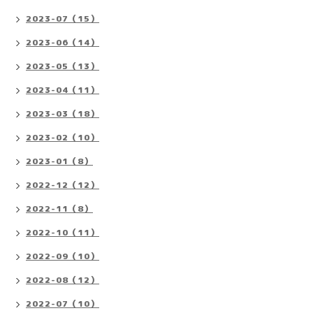
2023-07（15）
2023-06（14）
2023-05（13）
2023-04（11）
2023-03（18）
2023-02（10）
2023-01（8）
2022-12（12）
2022-11（8）
2022-10（11）
2022-09（10）
2022-08（12）
2022-07（10）