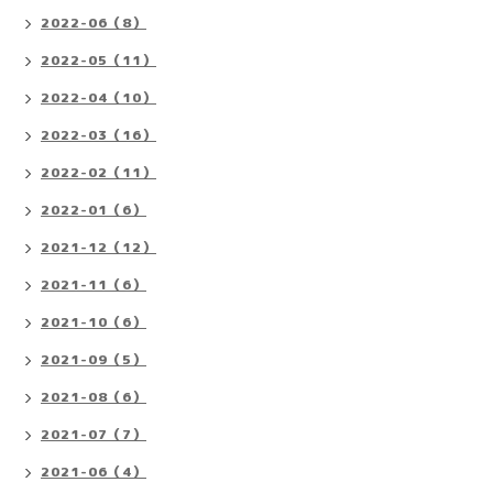
2022-06（8）
2022-05（11）
2022-04（10）
2022-03（16）
2022-02（11）
2022-01（6）
2021-12（12）
2021-11（6）
2021-10（6）
2021-09（5）
2021-08（6）
2021-07（7）
2021-06（4）