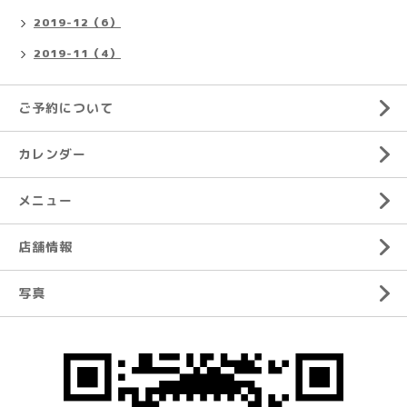
2019-12（6）
2019-11（4）
ご予約について
カレンダー
メニュー
店舗情報
写真