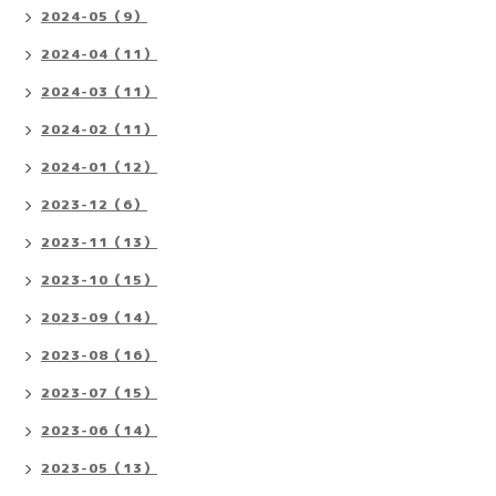
2024-05（9）
2024-04（11）
2024-03（11）
2024-02（11）
2024-01（12）
2023-12（6）
2023-11（13）
2023-10（15）
2023-09（14）
2023-08（16）
2023-07（15）
2023-06（14）
2023-05（13）