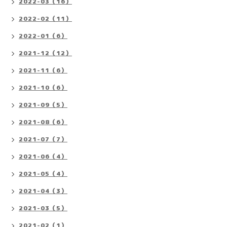
2022-03（16）
2022-02（11）
2022-01（6）
2021-12（12）
2021-11（6）
2021-10（6）
2021-09（5）
2021-08（6）
2021-07（7）
2021-06（4）
2021-05（4）
2021-04（3）
2021-03（5）
2021-02（1）