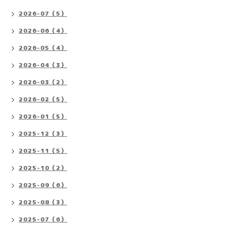
2026-07（5）
2026-06（4）
2026-05（4）
2026-04（3）
2026-03（2）
2026-02（5）
2026-01（5）
2025-12（3）
2025-11（5）
2025-10（2）
2025-09（6）
2025-08（3）
2025-07（6）