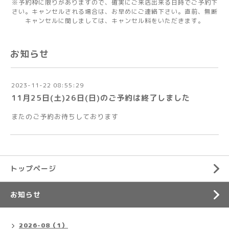
※予約枠に限りがありますので、確実にご来店出来る日時でご予約下
さい。キャンセルされる場合は、お早めにご連絡下さい。直前、無断
キャンセルに関しましては、キャンセル料をいただきます。
お知らせ
2023-11-22 08:55:29
11月25日(土)26日(日)のご予約は終了しました
またのご予約お待ちしております
トップページ
お知らせ
2026-08（1）