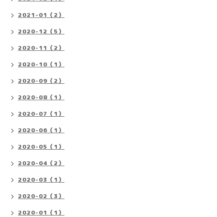
2021-01（2）
2020-12（5）
2020-11（2）
2020-10（1）
2020-09（2）
2020-08（1）
2020-07（1）
2020-06（1）
2020-05（1）
2020-04（2）
2020-03（1）
2020-02（3）
2020-01（1）