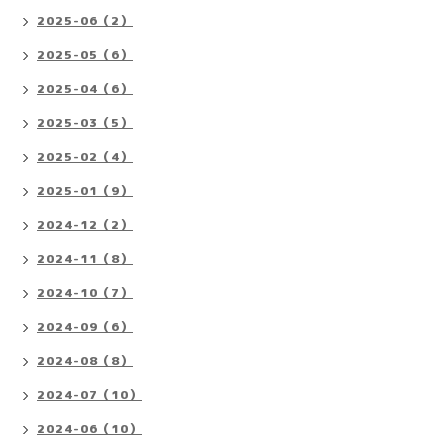
2025-06（2）
2025-05（6）
2025-04（6）
2025-03（5）
2025-02（4）
2025-01（9）
2024-12（2）
2024-11（8）
2024-10（7）
2024-09（6）
2024-08（8）
2024-07（10）
2024-06（10）