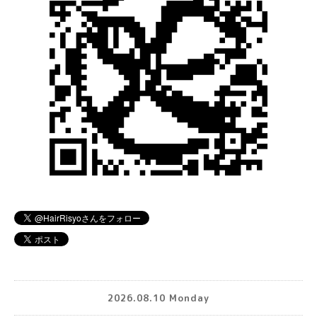
2026.08.10 Monday