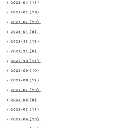
2023-04（11）
2023-03（18）
2023-02（10）
2023-01（8）
2022-12（12）
2022-11（8）
2022-10（11）
2022-09（10）
2022-08（12）
2022-07（10）
2022-06（8）
2022-05（11）
2022-04（10）