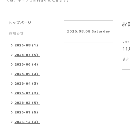
ては、キャンセル料をいただきます。
トップページ
お
2026.08.08 Saturday
お知らせ
202
2026-08（1）
1
2026-07（5）
また
2026-06（4）
2026-05（4）
2026-04（3）
2026-03（2）
2026-02（5）
2026-01（5）
2025-12（3）