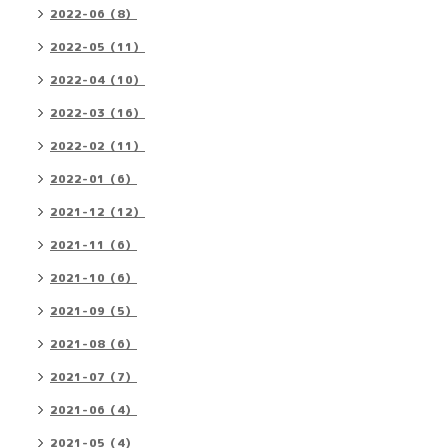
2022-06（8）
2022-05（11）
2022-04（10）
2022-03（16）
2022-02（11）
2022-01（6）
2021-12（12）
2021-11（6）
2021-10（6）
2021-09（5）
2021-08（6）
2021-07（7）
2021-06（4）
2021-05（4）