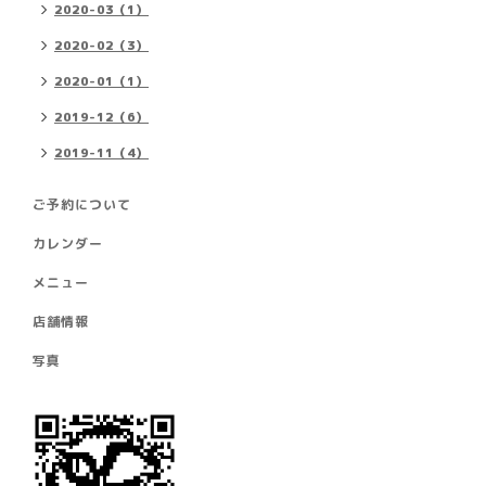
2020-03（1）
2020-02（3）
2020-01（1）
2019-12（6）
2019-11（4）
ご予約について
カレンダー
メニュー
店舗情報
写真