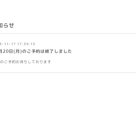
知らせ
3-11-17 17:39:13
1月20日(月)のご予約は終了しました
のご予約お待ちしております