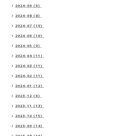
2024-09（6）
2024-08（8）
2024-07（10）
2024-06（10）
2024-05（9）
2024-04（11）
2024-03（11）
2024-02（11）
2024-01（12）
2023-12（6）
2023-11（13）
2023-10（15）
2023-09（14）