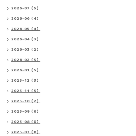
2026-07（5）
2026-06（4）
2026-05（4）
2026-04（3）
2026-03（2）
2026-02（5）
2026-01（5）
2025-12（3）
2025-11（5）
2025-10（2）
2025-09（6）
2025-08（3）
2025-07（6）