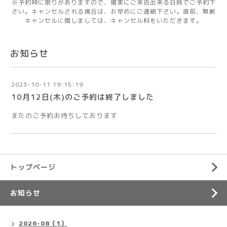
※予約枠に限りがありますので、確実にご来店出来る日時でご予約下
さい。キャンセルされる場合は、お早めにご連絡下さい。直前、無断
キャンセルに関しましては、キャンセル料をいただきます。
お知らせ
2023-10-11 19:15:19
10月12日(木)のご予約は終了しました
またのご予約お待ちしております
トップページ
お知らせ
2026-08（1）