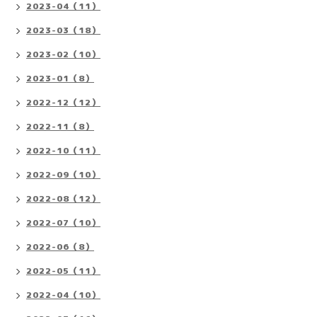
2023-04（11）
2023-03（18）
2023-02（10）
2023-01（8）
2022-12（12）
2022-11（8）
2022-10（11）
2022-09（10）
2022-08（12）
2022-07（10）
2022-06（8）
2022-05（11）
2022-04（10）