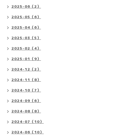
2025-06（2）
2025-05（6）
2025-04（6）
2025-03（5）
2025-02（4）
2025-01（9）
2024-12（2）
2024-11（8）
2024-10（7）
2024-09（6）
2024-08（8）
2024-07（10）
2024-06（10）