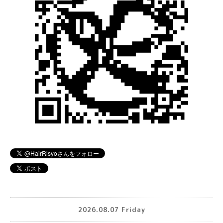
2026.08.07 Friday