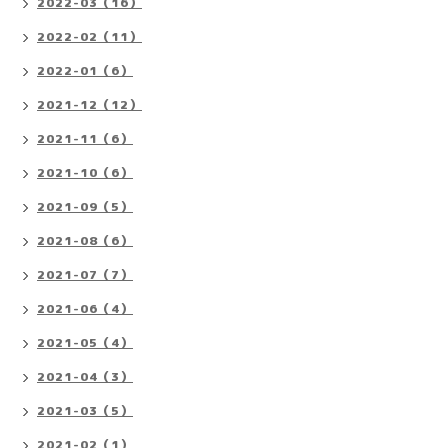
2022-03（16）
2022-02（11）
2022-01（6）
2021-12（12）
2021-11（6）
2021-10（6）
2021-09（5）
2021-08（6）
2021-07（7）
2021-06（4）
2021-05（4）
2021-04（3）
2021-03（5）
2021-02（1）