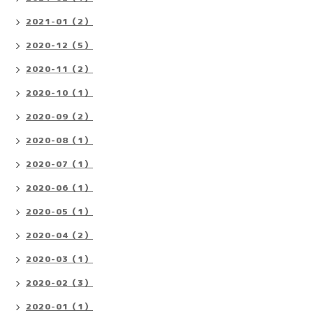
2021-01（2）
2020-12（5）
2020-11（2）
2020-10（1）
2020-09（2）
2020-08（1）
2020-07（1）
2020-06（1）
2020-05（1）
2020-04（2）
2020-03（1）
2020-02（3）
2020-01（1）