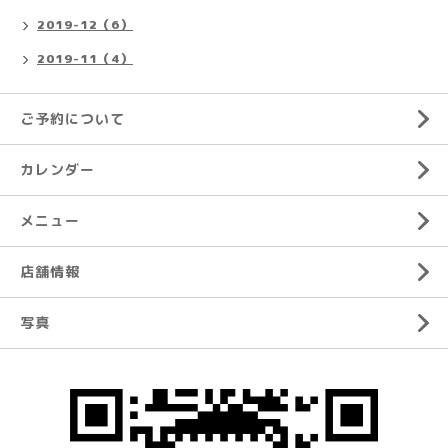
2019-12（6）
2019-11（4）
ご予約について
カレンダー
メニュー
店舗情報
写真