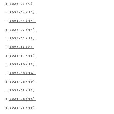
2024-05（9）
2024-04（11）
2024-03（11）
2024-02（11）
2024-01（12）
2023-12（6）
2023-11（13）
2023-10（15）
2023-09（14）
2023-08（16）
2023-07（15）
2023-06（14）
2023-05（13）