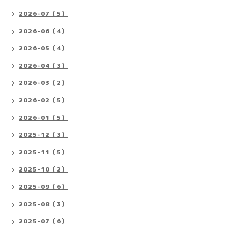
2026-07（5）
2026-06（4）
2026-05（4）
2026-04（3）
2026-03（2）
2026-02（5）
2026-01（5）
2025-12（3）
2025-11（5）
2025-10（2）
2025-09（6）
2025-08（3）
2025-07（6）