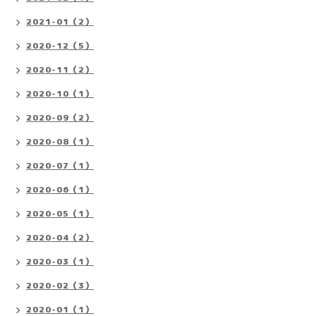
2021-01（2）
2020-12（5）
2020-11（2）
2020-10（1）
2020-09（2）
2020-08（1）
2020-07（1）
2020-06（1）
2020-05（1）
2020-04（2）
2020-03（1）
2020-02（3）
2020-01（1）