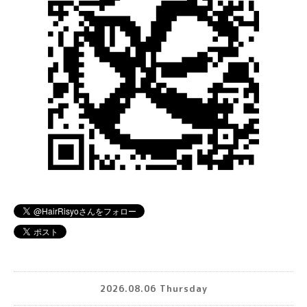
2026.08.06 Thursday