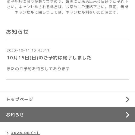
※予約枠に限りがありますので、確実にご来店出来る日時でご予約下
さい。キャンセルされる場合は、お早めにご連絡下さい。直前、無断
キャンセルに関しましては、キャンセル料をいただきます。
お知らせ
2023-10-11 13:45:41
10月15日(日)のご予約は終了しました
またのご予約お待ちしております
トップページ
お知らせ
2026-08（1）