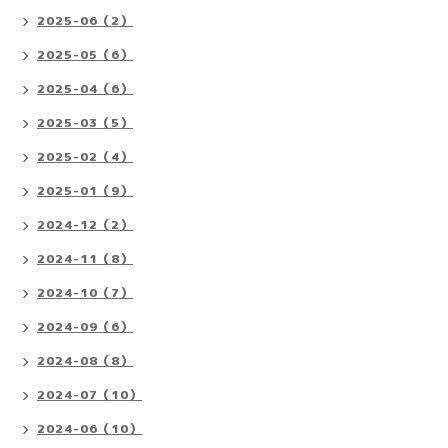
2025-06（2）
2025-05（6）
2025-04（6）
2025-03（5）
2025-02（4）
2025-01（9）
2024-12（2）
2024-11（8）
2024-10（7）
2024-09（6）
2024-08（8）
2024-07（10）
2024-06（10）