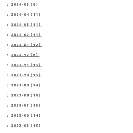
2024-05（9）
2024-04（11）
2024-03（11）
2024-02（11）
2024-01（12）
2023-12（6）
2023-11（13）
2023-10（15）
2023-09（14）
2023-08（16）
2023-07（15）
2023-06（14）
2023-05（13）