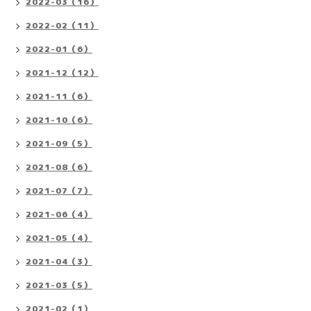
2022-03（16）
2022-02（11）
2022-01（6）
2021-12（12）
2021-11（6）
2021-10（6）
2021-09（5）
2021-08（6）
2021-07（7）
2021-06（4）
2021-05（4）
2021-04（3）
2021-03（5）
2021-02（1）