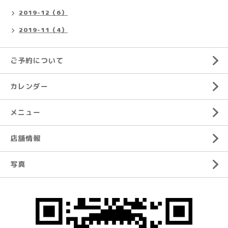
2019-12（6）
2019-11（4）
ご予約について
カレンダー
メニュー
店舗情報
写真