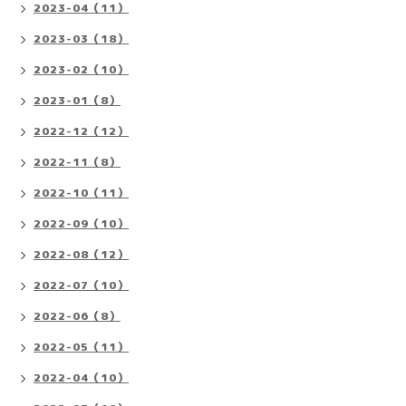
2023-04（11）
2023-03（18）
2023-02（10）
2023-01（8）
2022-12（12）
2022-11（8）
2022-10（11）
2022-09（10）
2022-08（12）
2022-07（10）
2022-06（8）
2022-05（11）
2022-04（10）