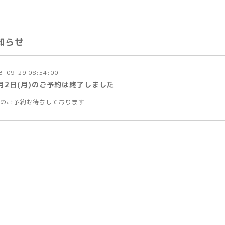
知らせ
3-09-29 08:54:00
0月2日(月)のご予約は終了しました
のご予約お待ちしております