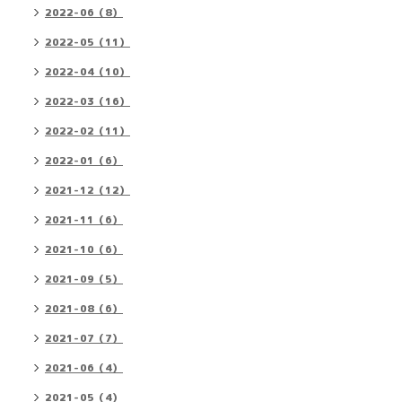
2022-06（8）
2022-05（11）
2022-04（10）
2022-03（16）
2022-02（11）
2022-01（6）
2021-12（12）
2021-11（6）
2021-10（6）
2021-09（5）
2021-08（6）
2021-07（7）
2021-06（4）
2021-05（4）