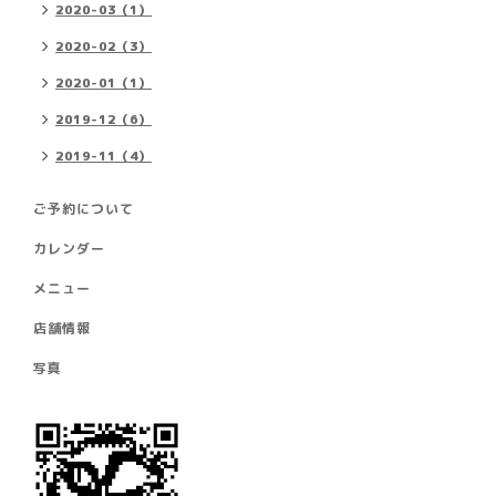
2020-03（1）
2020-02（3）
2020-01（1）
2019-12（6）
2019-11（4）
ご予約について
カレンダー
メニュー
店舗情報
写真