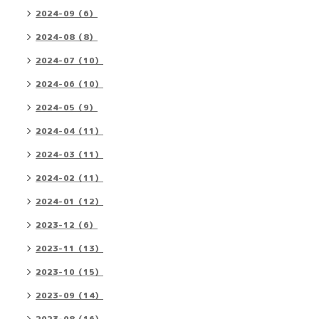
2024-09（6）
2024-08（8）
2024-07（10）
2024-06（10）
2024-05（9）
2024-04（11）
2024-03（11）
2024-02（11）
2024-01（12）
2023-12（6）
2023-11（13）
2023-10（15）
2023-09（14）