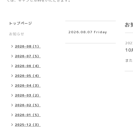
ては、キャンセル料をいただきます。
トップページ
お
2026.08.07 Friday
お知らせ
202
2026-08（1）
1
2026-07（5）
また
2026-06（4）
2026-05（4）
2026-04（3）
2026-03（2）
2026-02（5）
2026-01（5）
2025-12（3）