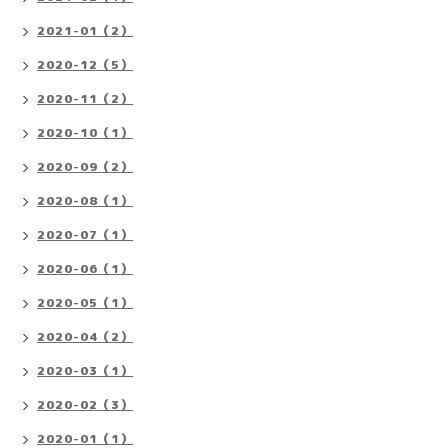
2021-01（2）
2020-12（5）
2020-11（2）
2020-10（1）
2020-09（2）
2020-08（1）
2020-07（1）
2020-06（1）
2020-05（1）
2020-04（2）
2020-03（1）
2020-02（3）
2020-01（1）