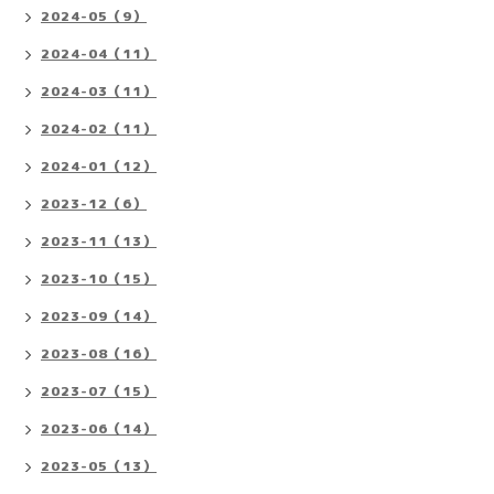
2024-05（9）
2024-04（11）
2024-03（11）
2024-02（11）
2024-01（12）
2023-12（6）
2023-11（13）
2023-10（15）
2023-09（14）
2023-08（16）
2023-07（15）
2023-06（14）
2023-05（13）