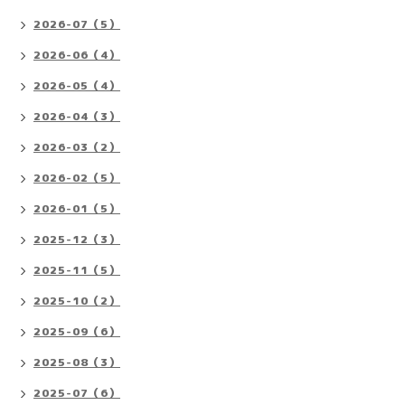
2026-07（5）
2026-06（4）
2026-05（4）
2026-04（3）
2026-03（2）
2026-02（5）
2026-01（5）
2025-12（3）
2025-11（5）
2025-10（2）
2025-09（6）
2025-08（3）
2025-07（6）