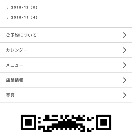
2019-12（6）
2019-11（4）
ご予約について
カレンダー
メニュー
店舗情報
写真