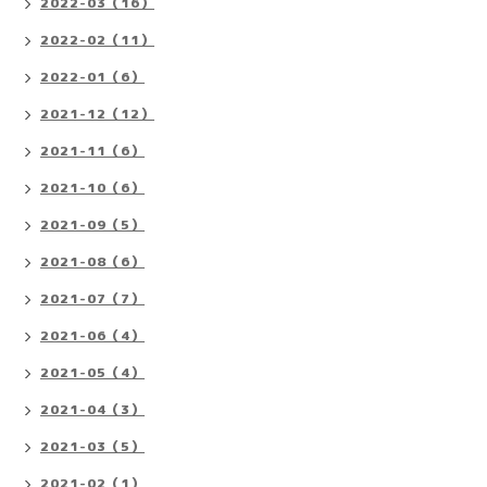
2022-03（16）
2022-02（11）
2022-01（6）
2021-12（12）
2021-11（6）
2021-10（6）
2021-09（5）
2021-08（6）
2021-07（7）
2021-06（4）
2021-05（4）
2021-04（3）
2021-03（5）
2021-02（1）