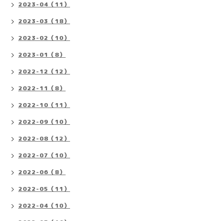
2023-04（11）
2023-03（18）
2023-02（10）
2023-01（8）
2022-12（12）
2022-11（8）
2022-10（11）
2022-09（10）
2022-08（12）
2022-07（10）
2022-06（8）
2022-05（11）
2022-04（10）