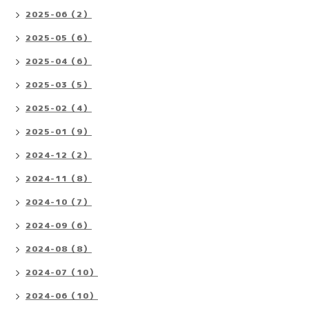
2025-06（2）
2025-05（6）
2025-04（6）
2025-03（5）
2025-02（4）
2025-01（9）
2024-12（2）
2024-11（8）
2024-10（7）
2024-09（6）
2024-08（8）
2024-07（10）
2024-06（10）