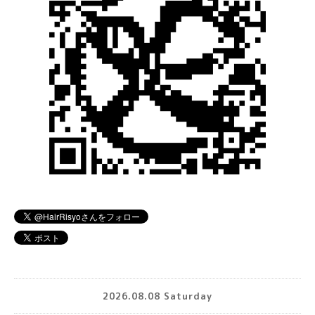
2026.08.08 Saturday