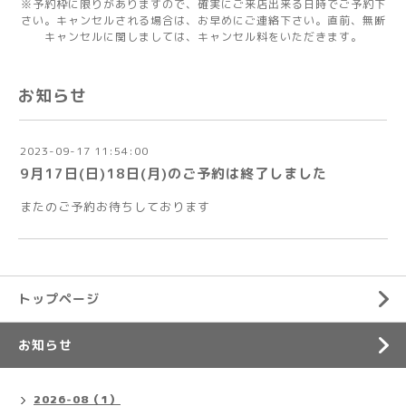
※予約枠に限りがありますので、確実にご来店出来る日時でご予約下
さい。キャンセルされる場合は、お早めにご連絡下さい。直前、無断
キャンセルに関しましては、キャンセル料をいただきます。
お知らせ
2023-09-17 11:54:00
9月17日(日)18日(月)のご予約は終了しました
またのご予約お待ちしております
トップページ
お知らせ
2026-08（1）