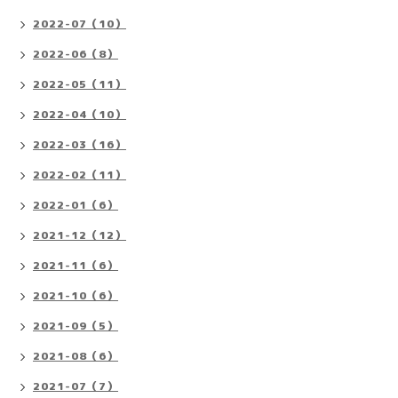
2022-07（10）
2022-06（8）
2022-05（11）
2022-04（10）
2022-03（16）
2022-02（11）
2022-01（6）
2021-12（12）
2021-11（6）
2021-10（6）
2021-09（5）
2021-08（6）
2021-07（7）