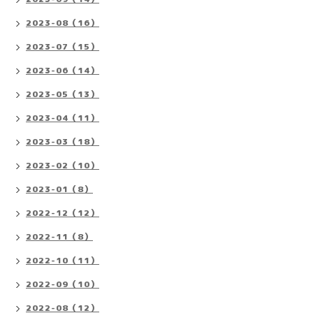
2023-08（16）
2023-07（15）
2023-06（14）
2023-05（13）
2023-04（11）
2023-03（18）
2023-02（10）
2023-01（8）
2022-12（12）
2022-11（8）
2022-10（11）
2022-09（10）
2022-08（12）