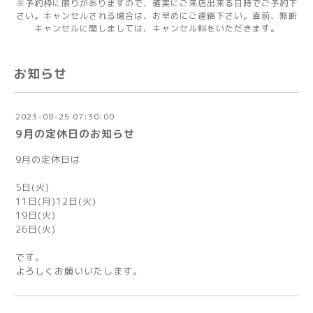
※予約枠に限りがありますので、確実にご来店出来る日時でご予約下
さい。キャンセルされる場合は、お早めにご連絡下さい。直前、無断
キャンセルに関しましては、キャンセル料をいただきます。
お知らせ
2023-08-25 07:30:00
9月の定休日のお知らせ
9月の定休日は
5日(火)
11日(月)12日(火)
19日(火)
26日(火)
です。
よろしくお願いいたします。