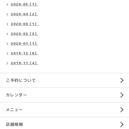
2020-05（1）
2020-04（2）
2020-03（1）
2020-02（3）
2020-01（1）
2019-12（6）
2019-11（4）
ご予約について
カレンダー
メニュー
店舗情報