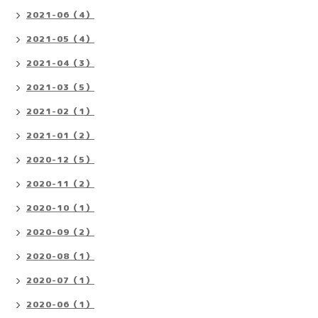
2021-06（4）
2021-05（4）
2021-04（3）
2021-03（5）
2021-02（1）
2021-01（2）
2020-12（5）
2020-11（2）
2020-10（1）
2020-09（2）
2020-08（1）
2020-07（1）
2020-06（1）