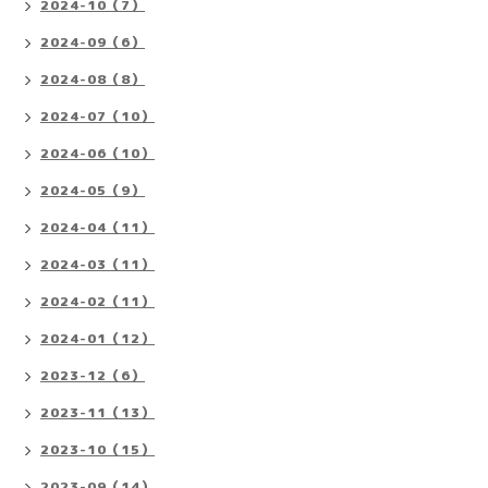
2024-10（7）
2024-09（6）
2024-08（8）
2024-07（10）
2024-06（10）
2024-05（9）
2024-04（11）
2024-03（11）
2024-02（11）
2024-01（12）
2023-12（6）
2023-11（13）
2023-10（15）
2023-09（14）