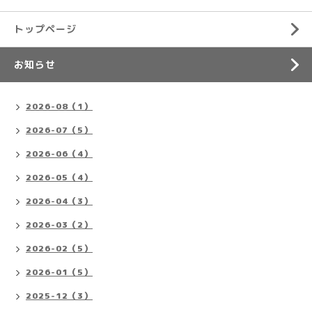
トップページ
お知らせ
2026-08（1）
2026-07（5）
2026-06（4）
2026-05（4）
2026-04（3）
2026-03（2）
2026-02（5）
2026-01（5）
2025-12（3）