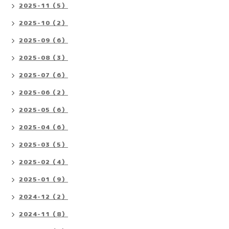
2025-11（5）
2025-10（2）
2025-09（6）
2025-08（3）
2025-07（6）
2025-06（2）
2025-05（6）
2025-04（6）
2025-03（5）
2025-02（4）
2025-01（9）
2024-12（2）
2024-11（8）