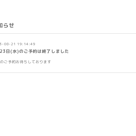
知らせ
3-08-21 19:14:49
月23日(水)のご予約は終了しました
のご予約お待ちしております