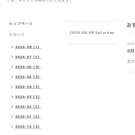
ては、キャンセル料をいただきます。
トップページ
お
2026.08.08 Saturday
お知らせ
202
2026-08（1）
8
2026-07（5）
また
2026-06（4）
2026-05（4）
2026-04（3）
2026-03（2）
2026-02（5）
2026-01（5）
2025-12（3）