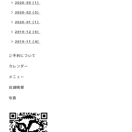
2020-03（1）
2020-02（3）
2020-01（1）
2019-12（6）
2019-11（4）
ご予約について
カレンダー
メニュー
店舗情報
写真