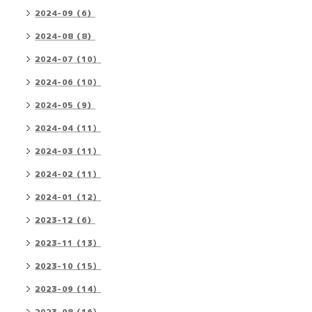
2024-09（6）
2024-08（8）
2024-07（10）
2024-06（10）
2024-05（9）
2024-04（11）
2024-03（11）
2024-02（11）
2024-01（12）
2023-12（6）
2023-11（13）
2023-10（15）
2023-09（14）