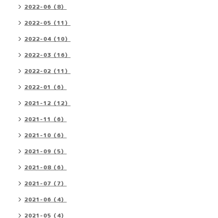
2022-06（8）
2022-05（11）
2022-04（10）
2022-03（16）
2022-02（11）
2022-01（6）
2021-12（12）
2021-11（6）
2021-10（6）
2021-09（5）
2021-08（6）
2021-07（7）
2021-06（4）
2021-05（4）