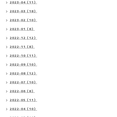
2023-04（11）
2023-03（18）
2023-02（10）
2023-01（8）
2022-12（12）
2022-11（8）
2022-10（11）
2022-09（10）
2022-08（12）
2022-07（10）
2022-06（8）
2022-05（11）
2022-04（10）