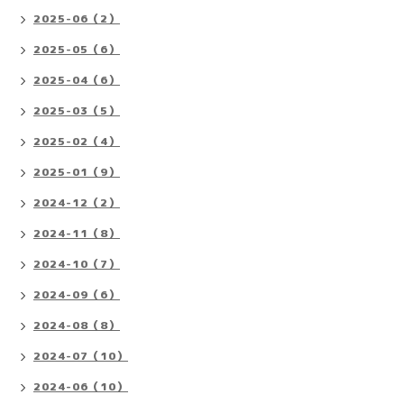
2025-06（2）
2025-05（6）
2025-04（6）
2025-03（5）
2025-02（4）
2025-01（9）
2024-12（2）
2024-11（8）
2024-10（7）
2024-09（6）
2024-08（8）
2024-07（10）
2024-06（10）