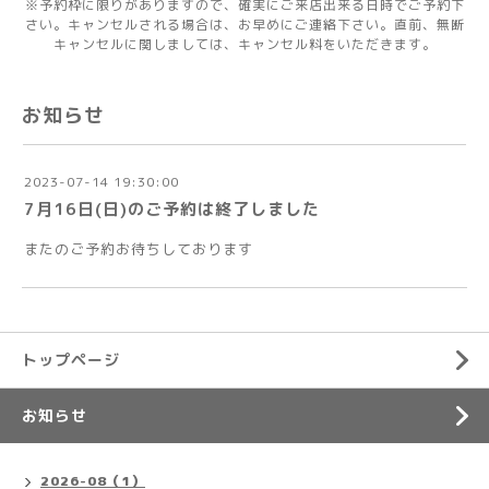
※予約枠に限りがありますので、確実にご来店出来る日時でご予約下
さい。キャンセルされる場合は、お早めにご連絡下さい。直前、無断
キャンセルに関しましては、キャンセル料をいただきます。
お知らせ
2023-07-14 19:30:00
7月16日(日)のご予約は終了しました
またのご予約お待ちしております
トップページ
お知らせ
2026-08（1）