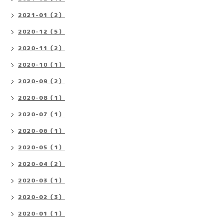
2021-01（2）
2020-12（5）
2020-11（2）
2020-10（1）
2020-09（2）
2020-08（1）
2020-07（1）
2020-06（1）
2020-05（1）
2020-04（2）
2020-03（1）
2020-02（3）
2020-01（1）