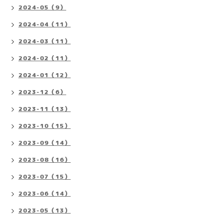
2024-05（9）
2024-04（11）
2024-03（11）
2024-02（11）
2024-01（12）
2023-12（6）
2023-11（13）
2023-10（15）
2023-09（14）
2023-08（16）
2023-07（15）
2023-06（14）
2023-05（13）