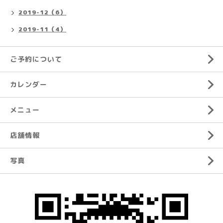
2019-12（6）
2019-11（4）
ご予約について
カレンダー
メニュー
店舗情報
写真