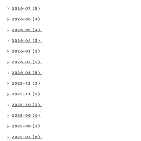
2026-07（5）
2026-06（4）
2026-05（4）
2026-04（3）
2026-03（2）
2026-02（5）
2026-01（5）
2025-12（3）
2025-11（5）
2025-10（2）
2025-09（6）
2025-08（3）
2025-07（6）