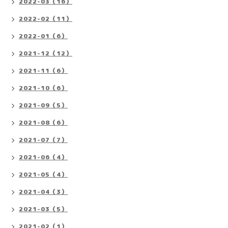
2022-03（16）
2022-02（11）
2022-01（6）
2021-12（12）
2021-11（6）
2021-10（6）
2021-09（5）
2021-08（6）
2021-07（7）
2021-06（4）
2021-05（4）
2021-04（3）
2021-03（5）
2021-02（1）