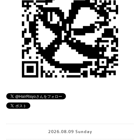
2026.08.09 Sunday