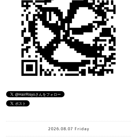
2026.08.07 Friday