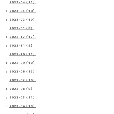
2023-04（11）
2023-03（18）
2023-02（10）
2023-01（8）
2022-12（12）
2022-11（8）
2022-10（11）
2022-09（10）
2022-08（12）
2022-07（10）
2022-06（8）
2022-05（11）
2022-04（10）