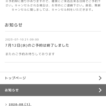
※予約枠に限りがありますので、確実にご来店出来る日時でご予約下
さい。キャンセルされる場合は、お早めにご連絡下さい。直前、無断
キャンセルに関しましては、キャンセル料をいただきます。
お知らせ
2023-07-10 21:09:00
7月12日(水)のご予約は終了しました
またのご予約お待ちしております
トップページ
お知らせ
2026-08（1）