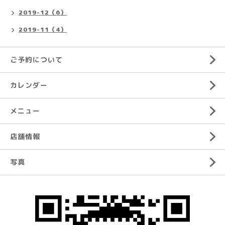
2019-12（6）
2019-11（4）
ご予約について
カレンダー
メニュー
店舗情報
写真