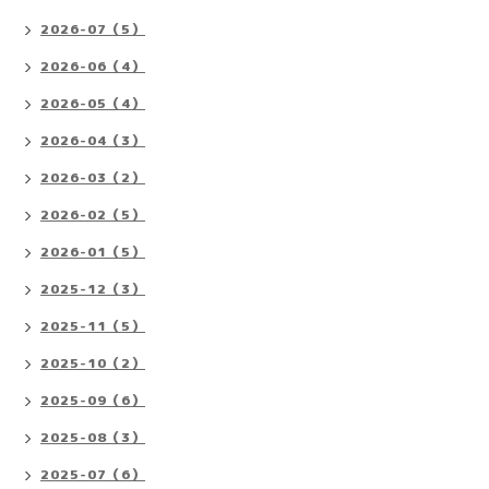
2026-07（5）
2026-06（4）
2026-05（4）
2026-04（3）
2026-03（2）
2026-02（5）
2026-01（5）
2025-12（3）
2025-11（5）
2025-10（2）
2025-09（6）
2025-08（3）
2025-07（6）