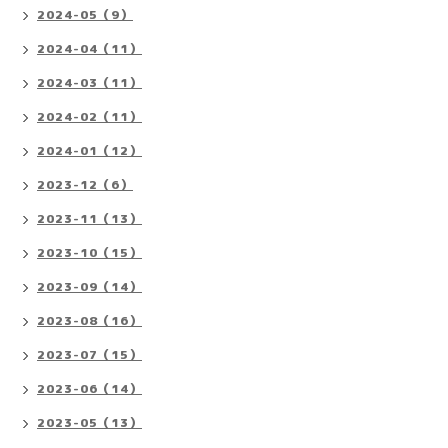
2024-05（9）
2024-04（11）
2024-03（11）
2024-02（11）
2024-01（12）
2023-12（6）
2023-11（13）
2023-10（15）
2023-09（14）
2023-08（16）
2023-07（15）
2023-06（14）
2023-05（13）