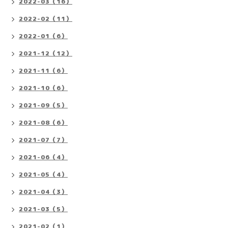
2022-03（16）
2022-02（11）
2022-01（6）
2021-12（12）
2021-11（6）
2021-10（6）
2021-09（5）
2021-08（6）
2021-07（7）
2021-06（4）
2021-05（4）
2021-04（3）
2021-03（5）
2021-02（1）