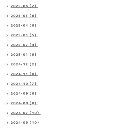
2025-06（2）
2025-05（6）
2025-04（6）
2025-03（5）
2025-02（4）
2025-01（9）
2024-12（2）
2024-11（8）
2024-10（7）
2024-09（6）
2024-08（8）
2024-07（10）
2024-06（10）