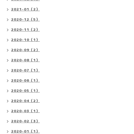
2021-01（2）
2020-12（5）
2020-11（2）
2020-10（1）
2020-09（2）
2020-08（1）
2020-07（1）
2020-06（1）
2020-05（1）
2020-04（2）
2020-03（1）
2020-02（3）
2020-01（1）