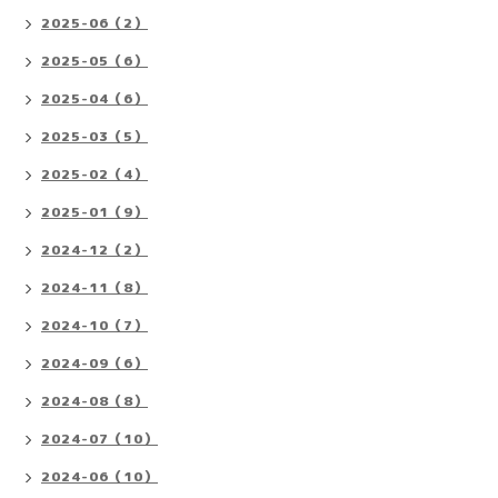
2025-06（2）
2025-05（6）
2025-04（6）
2025-03（5）
2025-02（4）
2025-01（9）
2024-12（2）
2024-11（8）
2024-10（7）
2024-09（6）
2024-08（8）
2024-07（10）
2024-06（10）