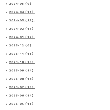
2024-05（9）
2024-04（11）
2024-03（11）
2024-02（11）
2024-01（12）
2023-12（6）
2023-11（13）
2023-10（15）
2023-09（14）
2023-08（16）
2023-07（15）
2023-06（14）
2023-05（13）