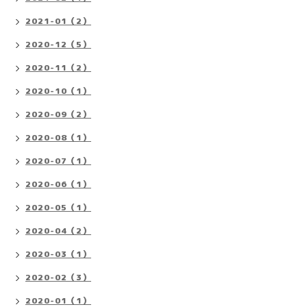
2021-01（2）
2020-12（5）
2020-11（2）
2020-10（1）
2020-09（2）
2020-08（1）
2020-07（1）
2020-06（1）
2020-05（1）
2020-04（2）
2020-03（1）
2020-02（3）
2020-01（1）