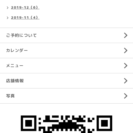
2019-12（6）
2019-11（4）
ご予約について
カレンダー
メニュー
店舗情報
写真