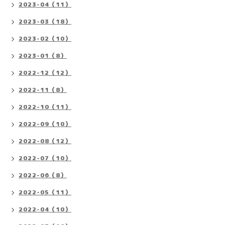
2023-04（11）
2023-03（18）
2023-02（10）
2023-01（8）
2022-12（12）
2022-11（8）
2022-10（11）
2022-09（10）
2022-08（12）
2022-07（10）
2022-06（8）
2022-05（11）
2022-04（10）