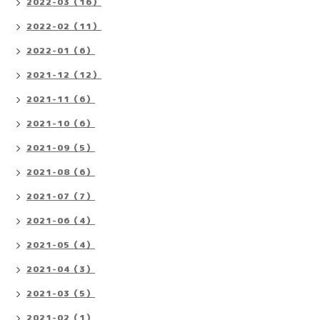
2022-03（16）
2022-02（11）
2022-01（6）
2021-12（12）
2021-11（6）
2021-10（6）
2021-09（5）
2021-08（6）
2021-07（7）
2021-06（4）
2021-05（4）
2021-04（3）
2021-03（5）
2021-02（1）