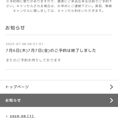
※予約枠に限りがありますので、確実にご来店出来る日時でご予約下
さい。キャンセルされる場合は、お早めにご連絡下さい。直前、無断
キャンセルに関しましては、キャンセル料をいただきます。
お知らせ
2023-07-06 09:51:31
7月6日(木)7月7日(金)のご予約は終了しました
またのご予約お待ちしております
トップページ
お知らせ
2026-08（1）