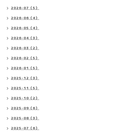
2026-07（5）
2026-06（4）
2026-05（4）
2026-04（3）
2026-03（2）
2026-02（5）
2026-01（5）
2025-12（3）
2025-11（5）
2025-10（2）
2025-09（6）
2025-08（3）
2025-07（6）