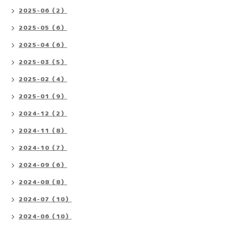
2025-06（2）
2025-05（6）
2025-04（6）
2025-03（5）
2025-02（4）
2025-01（9）
2024-12（2）
2024-11（8）
2024-10（7）
2024-09（6）
2024-08（8）
2024-07（10）
2024-06（10）