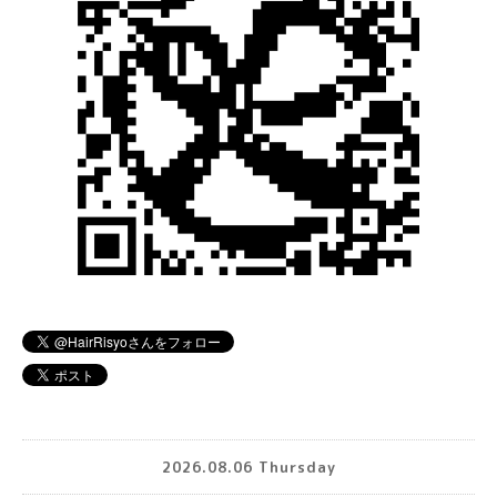
2026.08.06 Thursday