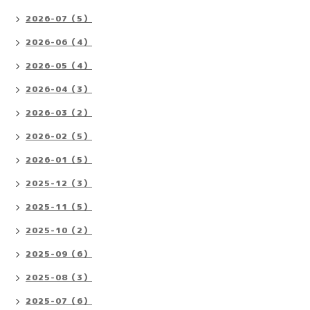
2026-07（5）
2026-06（4）
2026-05（4）
2026-04（3）
2026-03（2）
2026-02（5）
2026-01（5）
2025-12（3）
2025-11（5）
2025-10（2）
2025-09（6）
2025-08（3）
2025-07（6）