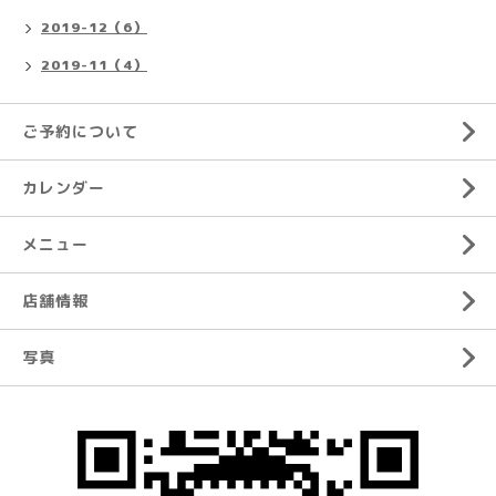
2019-12（6）
2019-11（4）
ご予約について
カレンダー
メニュー
店舗情報
写真