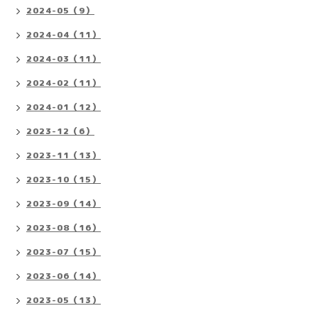
2024-05（9）
2024-04（11）
2024-03（11）
2024-02（11）
2024-01（12）
2023-12（6）
2023-11（13）
2023-10（15）
2023-09（14）
2023-08（16）
2023-07（15）
2023-06（14）
2023-05（13）