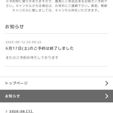
※予約枠に限りがありますので、確実にご来店出来る日時でご予約下
さい。キャンセルされる場合は、お早めにご連絡下さい。直前、無断
キャンセルに関しましては、キャンセル料をいただきます。
お知らせ
2023-06-12 20:38:22
6月17日(土)のご予約は終了しました
またのご予約お待ちしております
トップページ
お知らせ
2026-08（1）