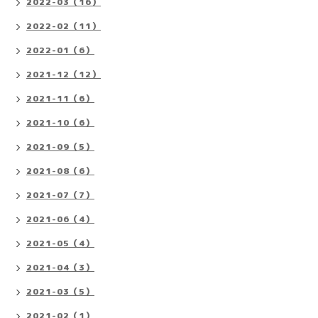
2022-03（16）
2022-02（11）
2022-01（6）
2021-12（12）
2021-11（6）
2021-10（6）
2021-09（5）
2021-08（6）
2021-07（7）
2021-06（4）
2021-05（4）
2021-04（3）
2021-03（5）
2021-02（1）