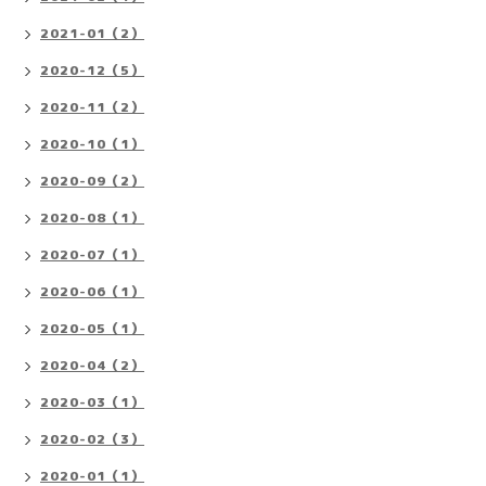
2021-01（2）
2020-12（5）
2020-11（2）
2020-10（1）
2020-09（2）
2020-08（1）
2020-07（1）
2020-06（1）
2020-05（1）
2020-04（2）
2020-03（1）
2020-02（3）
2020-01（1）