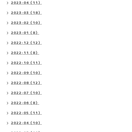
2023-04（11）
2023-03（18）
2023-02（10）
2023-01（8）
2022-12（12）
2022-11（8）
2022-10（11）
2022-09（10）
2022-08（12）
2022-07（10）
2022-06（8）
2022-05（11）
2022-04（10）