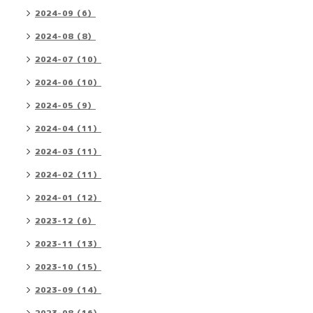
2024-09（6）
2024-08（8）
2024-07（10）
2024-06（10）
2024-05（9）
2024-04（11）
2024-03（11）
2024-02（11）
2024-01（12）
2023-12（6）
2023-11（13）
2023-10（15）
2023-09（14）