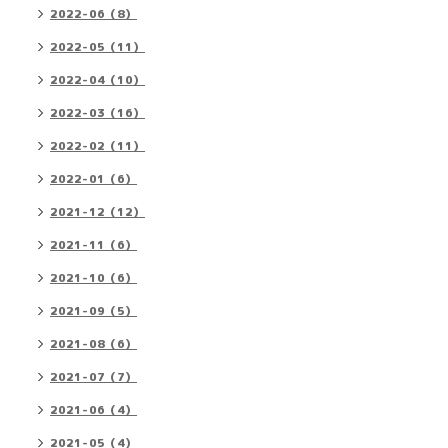
2022-06（8）
2022-05（11）
2022-04（10）
2022-03（16）
2022-02（11）
2022-01（6）
2021-12（12）
2021-11（6）
2021-10（6）
2021-09（5）
2021-08（6）
2021-07（7）
2021-06（4）
2021-05（4）