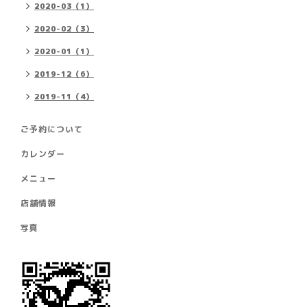
2020-03（1）
2020-02（3）
2020-01（1）
2019-12（6）
2019-11（4）
ご予約について
カレンダー
メニュー
店舗情報
写真