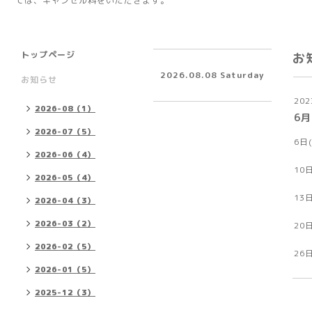
ては、キャンセル料をいただきます。
トップページ
お
2026.08.08 Saturday
お知らせ
202
2026-08（1）
6
2026-07（5）
6日
2026-06（4）
10
2026-05（4）
13
2026-04（3）
2026-03（2）
20
2026-02（5）
26
2026-01（5）
2025-12（3）