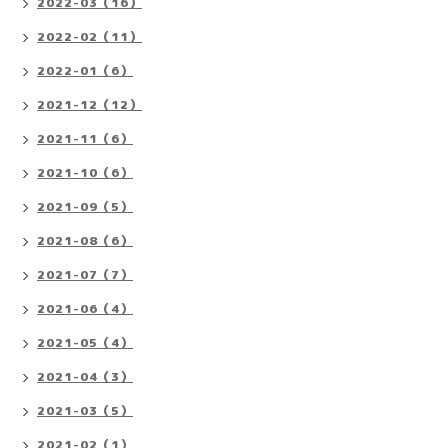
2022-03（16）
2022-02（11）
2022-01（6）
2021-12（12）
2021-11（6）
2021-10（6）
2021-09（5）
2021-08（6）
2021-07（7）
2021-06（4）
2021-05（4）
2021-04（3）
2021-03（5）
2021-02（1）