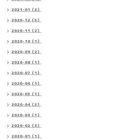
2021-01（2）
2020-12（5）
2020-11（2）
2020-10（1）
2020-09（2）
2020-08（1）
2020-07（1）
2020-06（1）
2020-05（1）
2020-04（2）
2020-03（1）
2020-02（3）
2020-01（1）