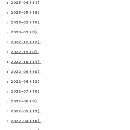
2023-04（11）
2023-03（18）
2023-02（10）
2023-01（8）
2022-12（12）
2022-11（8）
2022-10（11）
2022-09（10）
2022-08（12）
2022-07（10）
2022-06（8）
2022-05（11）
2022-04（10）