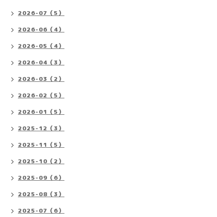
2026-07（5）
2026-06（4）
2026-05（4）
2026-04（3）
2026-03（2）
2026-02（5）
2026-01（5）
2025-12（3）
2025-11（5）
2025-10（2）
2025-09（6）
2025-08（3）
2025-07（6）