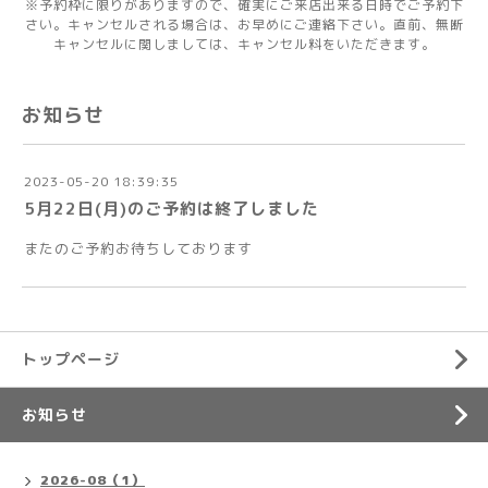
※予約枠に限りがありますので、確実にご来店出来る日時でご予約下
さい。キャンセルされる場合は、お早めにご連絡下さい。直前、無断
キャンセルに関しましては、キャンセル料をいただきます。
お知らせ
2023-05-20 18:39:35
5月22日(月)のご予約は終了しました
またのご予約お待ちしております
トップページ
お知らせ
2026-08（1）