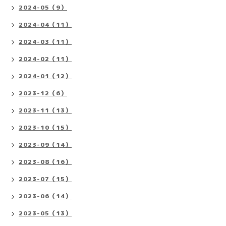
2024-05（9）
2024-04（11）
2024-03（11）
2024-02（11）
2024-01（12）
2023-12（6）
2023-11（13）
2023-10（15）
2023-09（14）
2023-08（16）
2023-07（15）
2023-06（14）
2023-05（13）