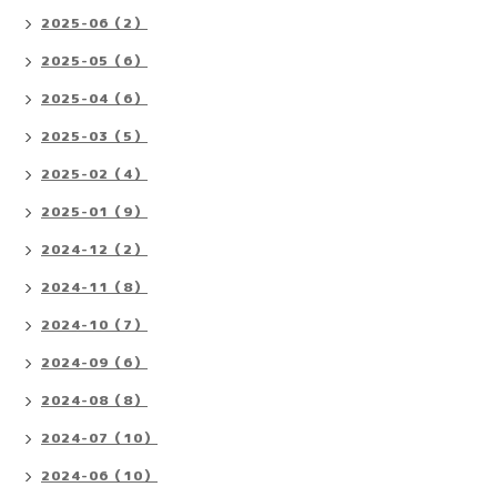
2025-06（2）
2025-05（6）
2025-04（6）
2025-03（5）
2025-02（4）
2025-01（9）
2024-12（2）
2024-11（8）
2024-10（7）
2024-09（6）
2024-08（8）
2024-07（10）
2024-06（10）