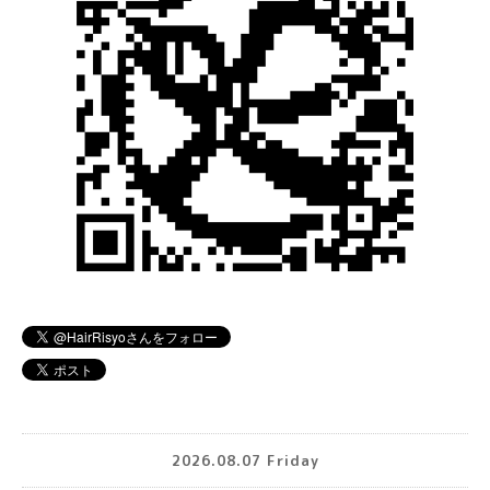
2026.08.07 Friday