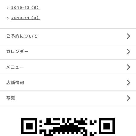
2019-12（6）
2019-11（4）
ご予約について
カレンダー
メニュー
店舗情報
写真